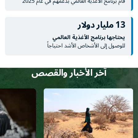
قام برنامج الأغذية العالمي بدعمهم في عام 2025
13 مليار دولار
يحتاجها برنامج الأغذية العالمي
للوصول إلى الأشخاص الأشد احتياجاً
آخر الأخبار والقصص