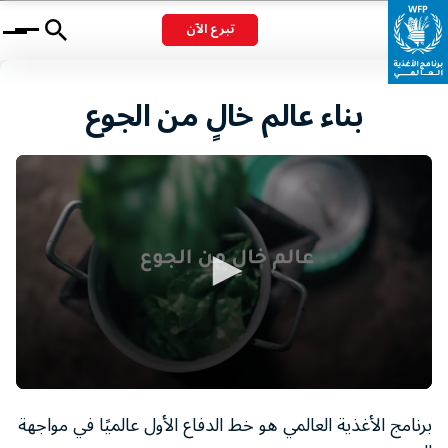
تبرع الآن
Menu
بناء عالم خالٍ من الجوع
0
seconds
برنامج الأغذية العالمي هو خط الدفاع الأول عالميًا في مواجهة
of
1