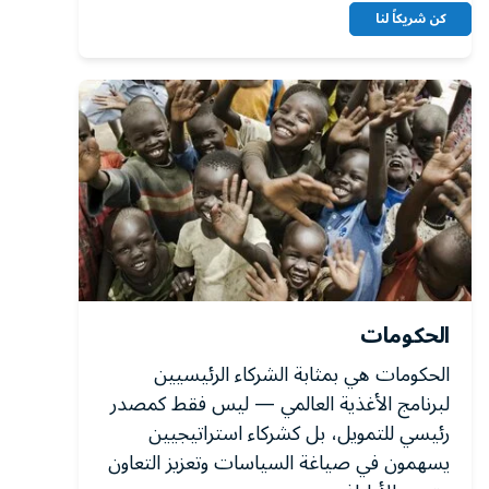
كن شريكاً لنا
الحكومات
الحكومات هي بمثابة الشركاء الرئيسيين
لبرنامج الأغذية العالمي — ليس فقط كمصدر
رئيسي للتمويل، بل كشركاء استراتيجيين
يسهمون في صياغة السياسات وتعزيز التعاون