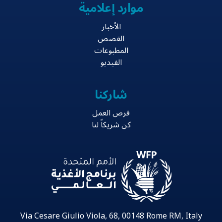
موارد إعلامية
الأخبار
القصص
المطبوعات
الفيديو
شاركنا
فرص العمل
كن شريكاً لنا
Via Cesare Giulio Viola, 68, 00148 Rome RM, Italy