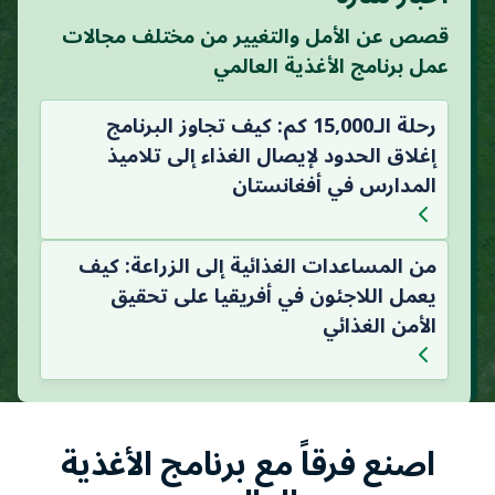
قصص عن الأمل والتغيير من مختلف مجالات
عمل برنامج الأغذية العالمي
رحلة الـ15,000 كم: كيف تجاوز البرنامج
إغلاق الحدود لإيصال الغذاء إلى تلاميذ
المدارس في أفغانستان
من المساعدات الغذائية إلى الزراعة: كيف
يعمل اللاجئون في أفريقيا على تحقيق
الأمن الغذائي
اصنع فرقاً مع برنامج الأغذية