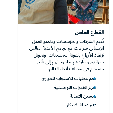
القطاع الخاص
تُقيم الشركات والمؤسسات وداعمو العمل
الإنساني شراكات مع برنامج الأغذية العالمي
لإنقاذ الأرواح وتقوية المجتمعات، وتحويل
خبراتهم ومواردهم وطموحاتهم إلى تأثير
مستدام في مختلف أنحاء العالم.
دعم عمليات الاستجابة للطوارئ
تعزيز القدرات اللوجستية
تحسين التغذية
دفع عجلة الابتكار