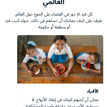
العالمي
كل فرد له دور في القضاء على الجوع حول العالم.
تعرف على كيف يمكنك أن تساهم في ذلك، سواء كنت فرد
أو منظمة أو حكومة.
الأفراد
يمكن أن يُسهم كرمك في إنقاذ الأرواح. لا
يستغرق الأمر سوى دقيقة واحدة للمشاركة في