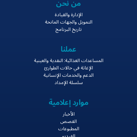
من نحن
الإدارة والقيادة
التمويل والجهات المانحة
تاريخ البرنامج
عملنا
المساعدات الغذائية: النقدية والعينية
الإغاثة في حالات الطوارئ
الدعم والخدمات الإنسانية
سلسلة الإمداد
موارد إعلامية
الأخبار
القصص
المطبوعات
الفيديو