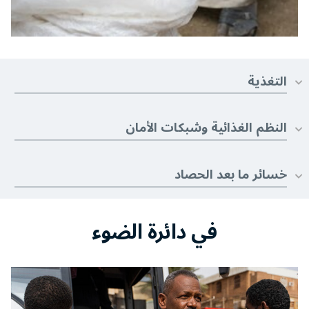
التغذية
النظم الغذائية وشبكات الأمان
خسائر ما بعد الحصاد
في دائرة الضوء