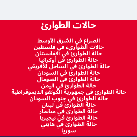
حالات الطوارئ
الصراع في الشرق الأوسط
حالات الطواريء في فلسطين
حالة الطوارئ في أفغانستان
حالة الطوارئ في أوكرانيا
حالة الطوارئ في الساحل الأفريقي
حالة الطوارئ في السودان
حالة الطوارئ في الصومال
حالة الطوارئ في اليمن
حالة الطوارئ في جمهورية الكونغو الديموقراطية
حالة الطوارئ في جنوب السودان
حالة الطوارئ في لبنان
حالة الطوارئ في ميانمار
حالة الطوارئ في نيجيريا
حالة الطوارئ في هايتي
سوريا