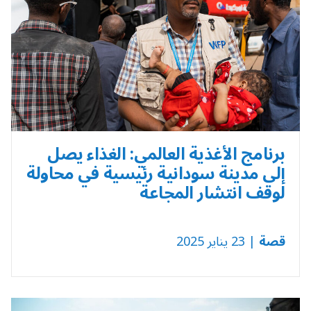
برنامج الأغذية العالمي: الغذاء يصل
إلى مدينة سودانية رئيسية في محاولة
لوقف انتشار المجاعة
قصة
| 23 يناير 2025