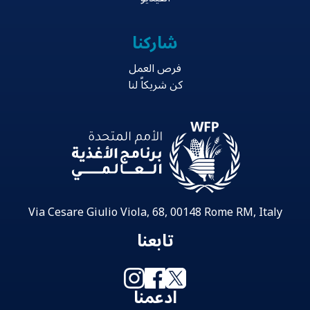
شاركنا
فرص العمل
كن شريكاً لنا
Via Cesare Giulio Viola, 68, 00148 Rome RM, Italy
تابعنا
ادعمنا