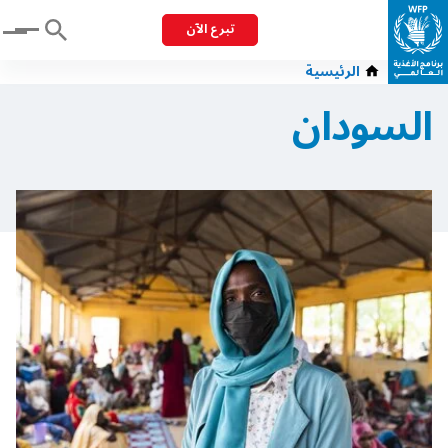
تبرع الآن
Menu
الرئيسية
السودان