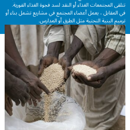
تتلقى المجتمعات الغذاء أو النقد لسد فجوة الغذاء الفورية.
في المقابل ، يعمل أعضاء المجتمع في مشاريع تشمل بناء أو
ترميم البنية التحتية مثل الطرق أو المدارس.