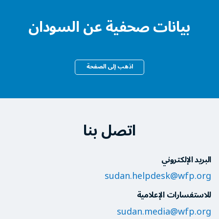
بيانات صحفية عن السودان
اذهب إلى الصفحة
اتصل بنا
البريد الإلكتروني
sudan.helpdesk@wfp.org
للاستفسارات الإعلامية
sudan.media@wfp.org