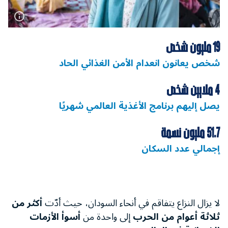
19 مليون شخص
شخص يعانون انعدام الأمن الغذائي الحاد
4 ملايين شخص
يصل إليهم برنامج الأغذية العالمي شهريًا
51.7 مليون نسمة
إجمالي عدد السكان
لا يزال النزاع يتفاقم في أنحاء السودان، حيث أدّت
أكثر من
ثلاثة أعوام من الحرب
إلى واحدة من
أسوأ الأزمات