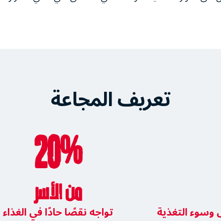
تعريف المجاعة
20%
من الأسر
وسوء التغذية
تواجه نقصًا حادًا في الغذاء