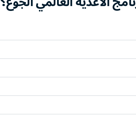
امج الأغذية العالمي الجوع