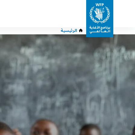
الرئيسية