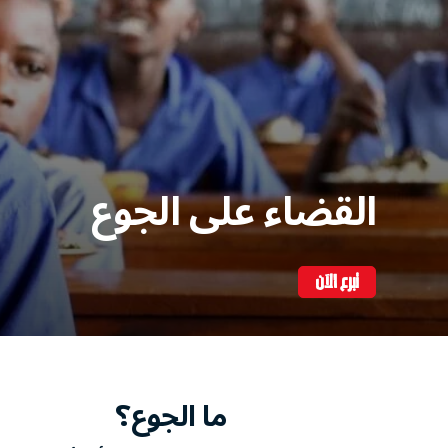
القضاء على الجوع
تبرع الآن
ما الجوع؟