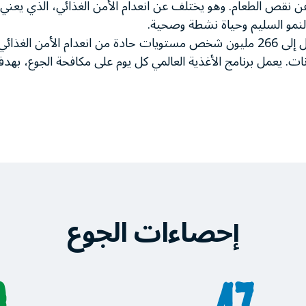
اجم عن نقص الطعام. وهو يختلف عن انعدام الأمن الغذائي، الذي ي
لنمو السليم وحياة نشطة وصحية.
نات. يعمل برنامج الأغذية العالمي كل يوم على مكافحة الجوع، بهد
إحصاءات الجوع