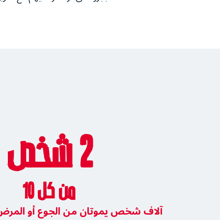
2 شخص
من كل 10
آلاف شخص يموتان من الجوع أو المرض 