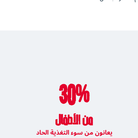
30%
من الأطفال
يعانون من سوء التغذية الحاد