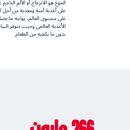
الجوع هو الانزعاج أو الألم الن
على أغذية آمنة ومغذية من أجل ا
الأغذية العالمي وحيث تتوفر البيا
بدون ما يكفيه من الطعام.