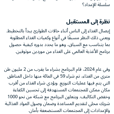
سلسلة الإمداد؟
نظرة إلى المستقبل
إيصال الغذاء إلى الناس أثناء حالات الطوارئ يبدأ بالتخطيط.
ويعني ذلك النظر مسبقًا في أنواع وكميات الغذاء المطلوبة
بما يتناسب مع السياق، وهو ما يحدد بدوره كيفية حصول
برنامج الأغذية العالمي على الغذاء من موردين موثوقين.
وفي عام 2024، قام البرنامج بشراء ما يقرب من 2 مليون طن
متري من الغذاء، تم شراء 59 في المائة منها داخل المناطق
التي يتم فيها عمليات التوزيع. ويؤدي شراء الغذاء من أقرب
مكان ممكن للمجتمعات المستهدفة إلى تحسين الكفاءة
وخفض التكاليف. ويتعاون البرنامج مع شبكة من نحو 1000
شريك محلي لتقديم المساعدة وضمان وصول المواد الغذائية
والإمدادات إلى المجتمعات المستضعفة بأمان.