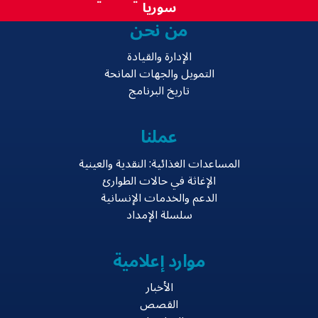
سوريا
من نحن
الإدارة والقيادة
التمويل والجهات المانحة
تاريخ البرنامج
عملنا
المساعدات الغذائية: النقدية والعينية
الإغاثة في حالات الطوارئ
الدعم والخدمات الإنسانية
سلسلة الإمداد
موارد إعلامية
الأخبار
القصص