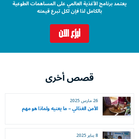
يعتمد برنامج الأغذية العالمي على المساهمات الطوعية
بالكامل لذا فإن لكل تبرع قيمته
تبرّع الآن
قصص أخرى
26 مارس 2025
الأمن الغذائي – ما يعنيه ولماذا هو مهم
8 يناير 2025