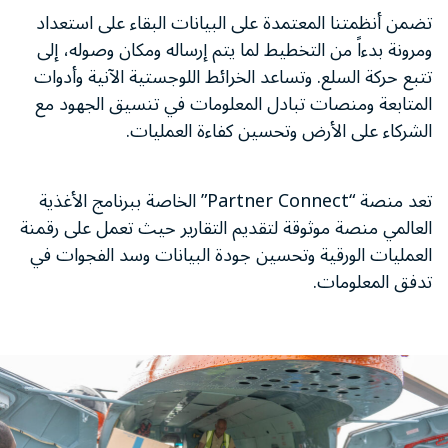
تضمن أنظمتنا المعتمدة على البيانات البقاء على استعداد
ومرونة بدءاً من التخطيط لما يتم إرساله ومكان وصوله، إلى
تتبع حركة السلع. وتساعد الخرائط اللوجستية الآنية وأدوات
المتابعة ومنصات تبادل المعلومات في تنسيق الجهود مع
الشركاء على الأرض وتحسين كفاءة العمليات.
تعد منصة “Partner Connect” الخاصة ببرنامج الأغذية
العالمي منصة موثوقة لتقديم التقارير حيث تعمل على رقمنة
العمليات الورقية وتحسين جودة البيانات وسد الفجوات في
تدفق المعلومات.