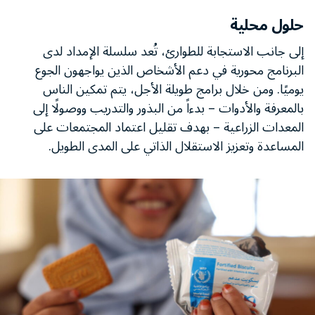
حلول محلية
إلى جانب الاستجابة للطوارئ، تُعد سلسلة الإمداد لدى
البرنامج محورية في دعم الأشخاص الذين يواجهون الجوع
يوميًا. ومن خلال برامج طويلة الأجل، يتم تمكين الناس
بالمعرفة والأدوات – بدءاً من البذور والتدريب ووصولًا إلى
المعدات الزراعية – بهدف تقليل اعتماد المجتمعات على
المساعدة وتعزيز الاستقلال الذاتي على المدى الطويل.