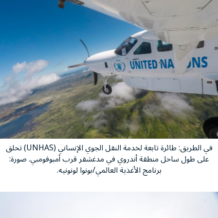
في الطريق: طائرة تابعة لخدمة النقل الجوي الإنساني (UNHAS) تحلق
على طول ساحل منطقة أندروي في مدغشقر قرب أمبوفومبي. صورة:
برنامج الأغذية العالمي/بونوا لونونيه.