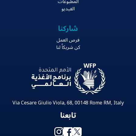
المطبوعات
الفيديو
شاركنا
فرص العمل
كن شريكاً لنا
Via Cesare Giulio Viola, 68, 00148 Rome RM, Italy
تابعنا