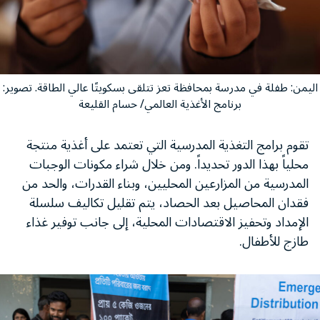
اليمن: طفلة في مدرسة بمحافظة تعز تتلقى بسكويتًا عالي الطاقة. تصوير:
برنامج الأغذية العالمي/ حسام القليعة
تقوم برامج التغذية المدرسية التي تعتمد على أغذية منتجة
محلياً بهذا الدور تحديداً. ومن خلال شراء مكونات الوجبات
المدرسية من المزارعين المحليين، وبناء القدرات، والحد من
فقدان المحاصيل بعد الحصاد، يتم تقليل تكاليف سلسلة
الإمداد وتحفيز الاقتصادات المحلية، إلى جانب توفير غذاء
طازج للأطفال.