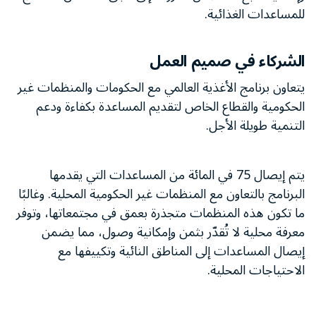
للمساعدات الغذائية.
الشركاء في صميم العمل
يتعاون برنامج الأغذية العالمي مع الحكومات والمنظمات غير
الحكومية والقطاع الخاص لتقديم المساعدة بكفاءة ودعم
التنمية طويلة الأجل.
يتم إيصال 75 في المائة من المساعدات التي يقدمها
البرنامج بالتعاون مع المنظمات غير الحكومية المحلية. وغالبًا
ما تكون هذه المنظمات متجذرة بعمق في مجتمعاتها، وتوفر
معرفة محلية لا تُقدّر بثمن وإمكانية وصول، مما يضمن
إيصال المساعدات إلى المناطق النائية وتكييفها مع
الاحتياجات المحلية.