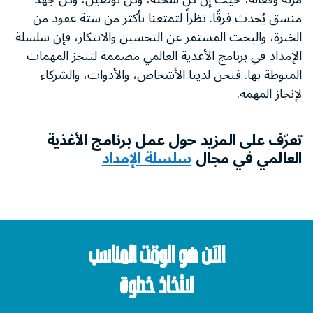
منسق يُحدث فرقًا. نظراً لتمتعنا بأكثر من ستة عقود من
الخبرة، والبحث المستمر عن التحسين والابتكار، فإن سلسلة
الإمداد في برنامج الأغذية العالمي مصممة لتنجز المهمات
المنوطة بها. فنحن لدينا الأشخاص، والأدوات، والشركاء
لإنجاز المهمة.
تعرّف على المزيد حول عمل برنامج الأغذية
العالمي في مجال
سلسلة الإمداد
الآن هو الوقت المناسب
لاتخاذ خطوة