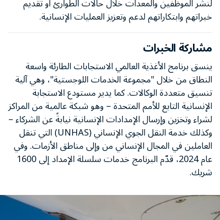
لنشر الموظفين والمعدات خلال حالات الطوارئ أو تقديم
خبراتهم وابتكاراتهم لدعم وتعزيز العمليات الإنسانية.
مشاركة الخبرات
ينسق برنامج الأغذية العالمي الاستجابات الطارئة واسعة
النطاق من خلال "مجموعة الخدمات اللوجستية"، وهي آلية
تنسيق متعددة الوكالات. كما يدير مستودع الاستجابة
الإنسانية التابع للأمم المتحدة – وهو شبكة عالمية من المراكز
لشراء وتخزين وإرسال الإمدادات الإنسانية نيابةً عن الشركاء –
وكذلك خدمة النقل الجوي الإنساني (UNHAS) التي تنقل
العاملين في المجال الإنساني من وإلى مناطق الأزمات. وفي
عام 2024، قدّم البرنامج خدمات سلسلة الإمداد إلى 1600
شريك.