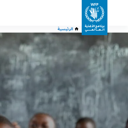
الرئيسية