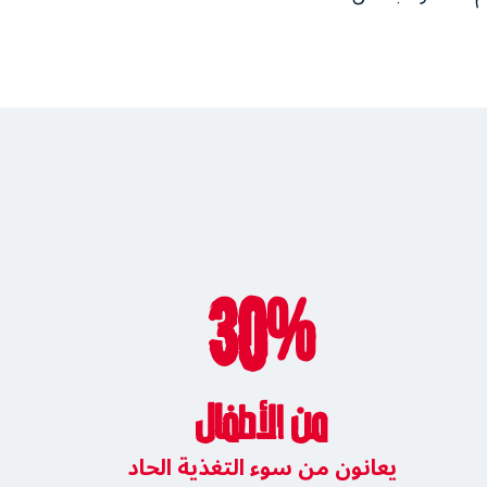
30%
من الأطفال
يعانون من سوء التغذية الحاد