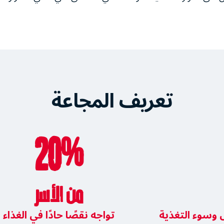
تعريف المجاعة
20%
من الأسر
وسوء التغذية
تواجه نقصًا حادًا في الغذاء