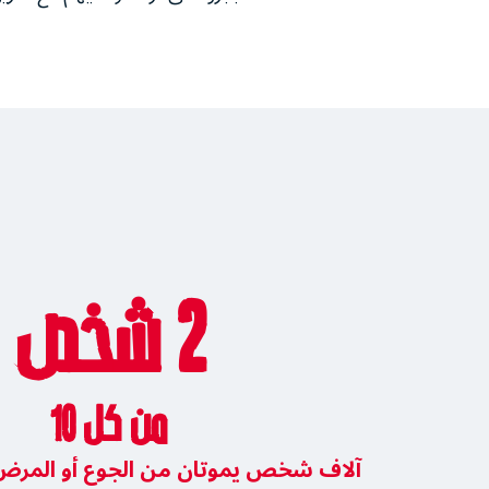
2 شخص
من كل 10
آلاف شخص يموتان من الجوع أو المرض 