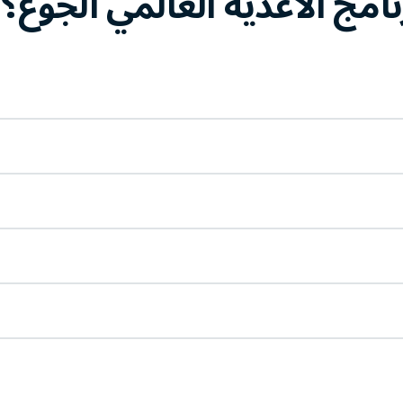
امج الأغذية العالمي الجوع