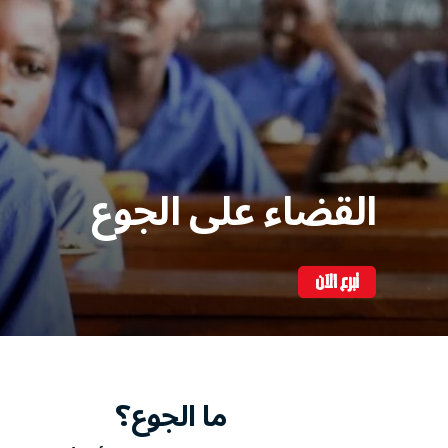
القضاء على الجوع
تبرع الآن
ما الجوع؟