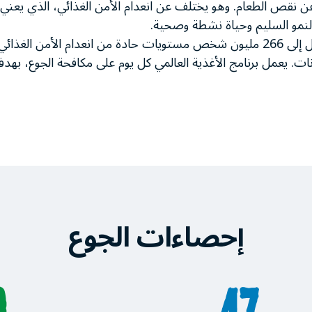
اجم عن نقص الطعام. وهو يختلف عن انعدام الأمن الغذائي، الذي ي
لنمو السليم وحياة نشطة وصحية.
نات. يعمل برنامج الأغذية العالمي كل يوم على مكافحة الجوع، بهد
إحصاءات الجوع