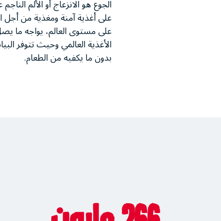
الجوع هو الانزعاج أو الألم الن
على أغذية آمنة ومغذية من أجل ا
الأغذية العالمي وحيث تتوفر البيا
بدون ما يكفيه من الطعام.