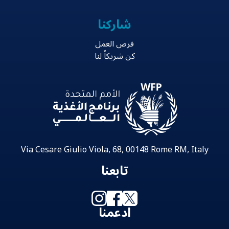
شاركنا
فرص العمل
كن شريكاً لنا
Via Cesare Giulio Viola, 68, 00148 Rome RM, Italy
تابعنا
ادعمنا