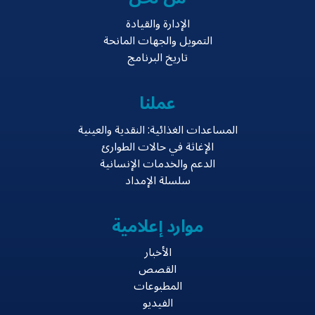
الإدارة والقيادة
التمويل والجهات المانحة
تاريخ البرنامج
عملنا
المساعدات الغذائية: النقدية والعينية
الإغاثة في حالات الطوارئ
الدعم والخدمات الإنسانية
سلسلة الإمداد
موارد إعلامية
الأخبار
القصص
المطبوعات
الفيديو