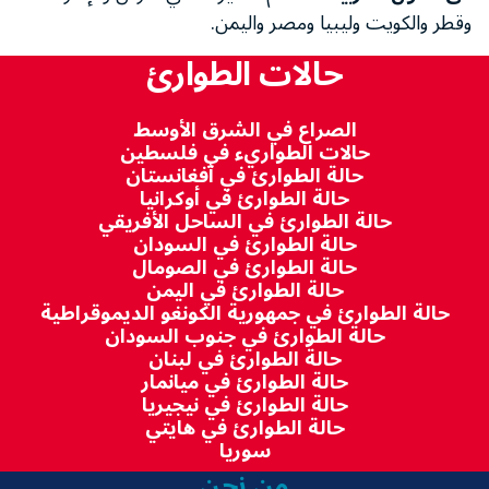
وقطر والكويت وليبيا ومصر واليمن.
حالات الطوارئ
الصراع في الشرق الأوسط
حالات الطواريء في فلسطين
حالة الطوارئ في أفغانستان
حالة الطوارئ في أوكرانيا
حالة الطوارئ في الساحل الأفريقي
حالة الطوارئ في السودان
حالة الطوارئ في الصومال
حالة الطوارئ في اليمن
حالة الطوارئ في جمهورية الكونغو الديموقراطية
حالة الطوارئ في جنوب السودان
حالة الطوارئ في لبنان
حالة الطوارئ في ميانمار
حالة الطوارئ في نيجيريا
حالة الطوارئ في هايتي
سوريا
من نحن