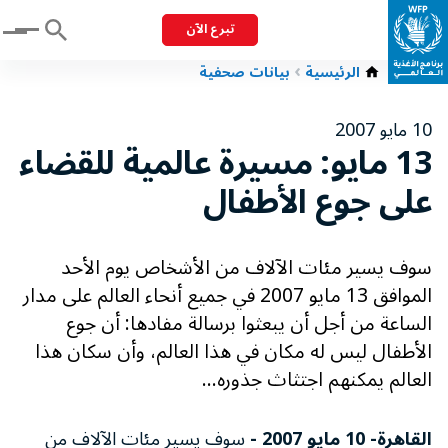
تبرع الآن
Menu
الرئيسية
بيانات صحفية
10 مايو 2007
13 مايو: مسيرة عالمية للقضاء
على جوع الأطفال
سوف يسير مئات الآلاف من الأشخاص يوم الأحد
الموافق 13 مايو 2007 في جميع أنحاء العالم على مدار
الساعة من أجل أن يبعثوا برسالة مفادها: أن جوع
الأطفال ليس له مكان في هذا العالم، وأن سكان هذا
العالم يمكنهم اجتثاث جذوره...
القاهرة- 10 مايو 2007 -
سوف يسير مئات الآلاف من