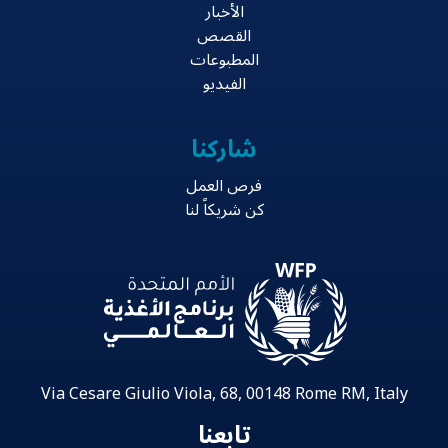
الأخبار
القصص
المطبوعات
الفيديو
شاركنا
فرص العمل
كن شريكاً لنا
Via Cesare Giulio Viola, 68, 00148 Rome RM, Italy
تابعنا