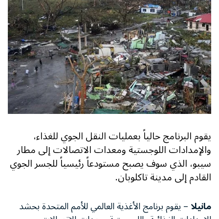
يقوم البرنامج حالياً بعمليات النقل الجوي للغذاء،
والإمدادات اللوجستية ومعدات الاتصالات إلى مطار
سيبو، الذي سوف يصبح مستودعاً رئيسياً للجسر الجوي
القادم إلى مدينة تاكلوبان.
مانيلا
– يقوم برنامج الأغذية العالمي للأمم المتحدة بحشد