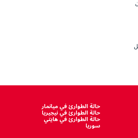
ن
شكل
حالة الطوارئ في ميانمار
حالة الطوارئ في نيجيريا
حالة الطوارئ في هايتي
سوريا