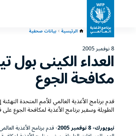
الرئيسية
بيانات صحفية
8 نوفمبر 2005
العداء الكينى بول ت
مكافحة الجوع
قدم برنامج الأغذية العالمي للأمم المتحدة التهئن
الطويلة وسفير برنامج الأغذية لمكافحة الجوع على ف
نيويورك- 8 نوفمبر 2005
- قدم برنامج الأغذية العالم