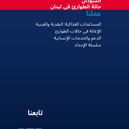
السودان
حالة الطوارئ في لبنان
عملنا
المساعدات الغذائية: النقدية والعينية
الإغاثة في حالات الطوارئ
الدعم والخدمات الإنسانية
سلسلة الإمداد
تابعنا