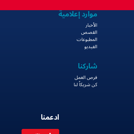
موارد إعلامية
الأخبار
القصص
المطبوعات
الفيديو
شاركنا
فرص العمل
كن شريكاً لنا
ادعمنا