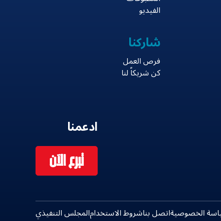
الفيديو
شاركنا
فرص العمل
كن شريكاً لنا
ادعمنا
تبرع الآن
اسة الخصوصية
اتصل بنا
شروط الاستخدام
المجلس التنفيذي