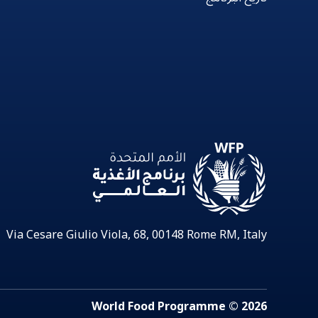
Via Cesare Giulio Viola, 68, 00148 Rome RM, Italy
2026 © World Food Programme