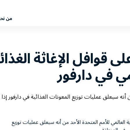
من نح
على قوافل الإغاثة الغذ
مي في دارفور
ن أنه سيعلق عمليات توزيع المعونات الغذائية في دارفور إذا
ية العالمي للأمم المتحدة الأحد من أنه سيعلق عمليات توزيع