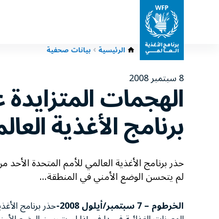
الرئيسية
بيانات صحفية
8 سبتمبر 2008
الهجمات المتزايدة 
برنامج الأغذية العال
حذر برنامج الأغذية العالمي للأمم المتحدة الأحد م
لم يتحسن الوضع الأمني في المنطقة...
الخرطوم – 7 سبتمبر/أيلول 2008-
حذر برنامج الأغذ