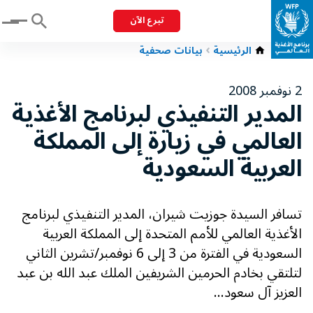
تبرع الآن
Menu
الرئيسية
بيانات صحفية
2 نوفمبر 2008
المدير التنفيذي لبرنامج الأغذية
العالمي في زيارة إلى المملكة
العربية السعودية
تسافر السيدة جوزيت شيران، المدير التنفيذي لبرنامج
الأغذية العالمي للأمم المتحدة إلى المملكة العربية
السعودية في الفترة من 3 إلى 6 نوفمبر/تشرين الثاني
لتلتقي بخادم الحرمين الشريفين الملك عبد الله بن عبد
العزيز آل سعود...