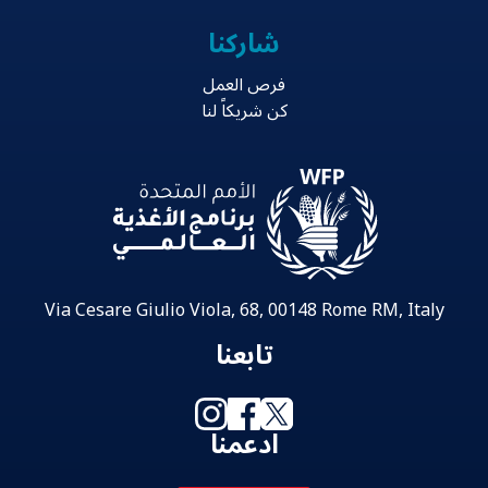
شاركنا
فرص العمل
كن شريكاً لنا
Via Cesare Giulio Viola, 68, 00148 Rome RM, Italy
تابعنا
ادعمنا