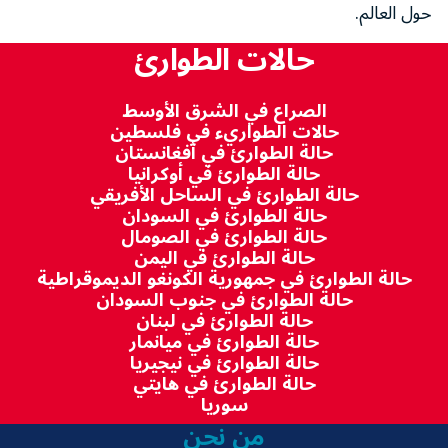
حول العالم.
حالات الطوارئ
الصراع في الشرق الأوسط
حالات الطواريء في فلسطين
حالة الطوارئ في أفغانستان
حالة الطوارئ في أوكرانيا
حالة الطوارئ في الساحل الأفريقي
حالة الطوارئ في السودان
حالة الطوارئ في الصومال
حالة الطوارئ في اليمن
حالة الطوارئ في جمهورية الكونغو الديموقراطية
حالة الطوارئ في جنوب السودان
حالة الطوارئ في لبنان
حالة الطوارئ في ميانمار
حالة الطوارئ في نيجيريا
حالة الطوارئ في هايتي
سوريا
من نحن