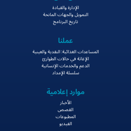
الإدارة والقيادة
التمويل والجهات المانحة
تاريخ البرنامج
عملنا
المساعدات الغذائية: النقدية والعينية
الإغاثة في حالات الطوارئ
الدعم والخدمات الإنسانية
سلسلة الإمداد
موارد إعلامية
الأخبار
القصص
المطبوعات
الفيديو