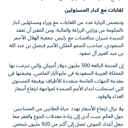
لقاءات مع كبار المسئولين
وتتضمن الزيارة عدد من اللقاءات مع وزراء ومسئولين كبار
بالحكومة من وزارتي الزراعة والمالية. ومن المقرر أن تعقد
السيدة شيران مناقشات مع رئيس جمعية الهلال الأحمر
السعودي، صاحب السمو الملكي الأمير فيصل بن عبد الله
بن عبد العزيز آل سعود.
إن المنحة البالغة 500 مليون دولار أمريكي والتي تبرعت بها
المملكة العربية السعودية في مايو/أيار الماضي، وضعتها في
مقدمة الجهات المانحة متعددة الأطراف ورفيعة المستوى
التي استجابت لنداء الأمم المتحدة لمواجهة ارتفاع أسعار
الغذاء والوقود.
ولا يزال ارتفاع الأسعار يهدد حياة الملايين من المحتاجين
حول العالم حيث أدى إلى زيادة معدلات الجوع والفقر مما
جعل أعداد الجوعى تصل إلى أكثر من 920 مليون شخص