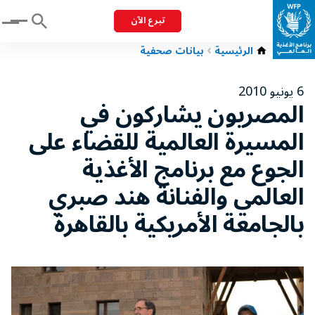
تبرع الآن
Menu
الرئيسية
بيانات صحفية
6 يونيو 2010
المصريون يشاركون في
المسيرة العالمية للقضاء على
الجوع مع برنامج الأغذية
العالمي والفنانة هند صبري
بالجامعة الأمريكية بالقاهرة