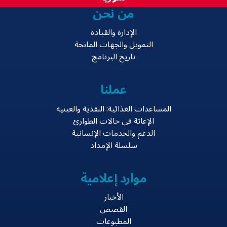
من نحن
الإدارة والقيادة
التمويل والجهات المانحة
تاريخ البرنامج
عملنا
المساعدات الغذائية: النقدية والعينية
الإغاثة في حالات الطوارئ
الدعم والخدمات الإنسانية
سلسلة الإمداد
موارد إعلامية
الأخبار
القصص
المطبوعات