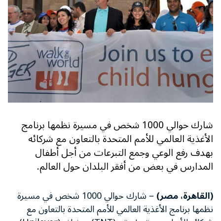
شارك حوالي 1000 شخص في مسيرة نظمها برنامج
الأغذية العالمي للأمم المتحدة بالتعاون مع شركائه
بهدف رفع الوعي وجمع التبرعات من أجل أطفال
المدارس في بعض من أفقر البلدان حول العالم.
(القاهرة، مصر)
– شارك حوالي 1000 شخص في مسيرة
نظمها برنامج الأغذية العالمي للأمم المتحدة بالتعاون مع