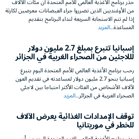
حذر برنامج الأغذية العالمي للأمم المتحدة ان مئات الآلاف
من الأوغنديين الذين تضرروا جراء الفيضانات معرضين لكارثة
إذا لم تتم الاستجابة السريعة لنداء البرنامج بتقديم
المساعدة...
المزيد
إسبانيا تتبرع بمبلغ 2.7 مليون دولار
لللاجئين من الصحراء الغربية في الجزائر
رحب برنامج الأغذية العالمي للأمم المتحدة اليوم بتبرع
إسبانيا بنحو 2.7 مليون دولار لمساعدته في تقديم العون
لآلاف الأشخاص من الفئات الأكثر احتياجا بين لاجئي
الصحراء الغربية في الجزائر...
المزيد
توقف الإمدادات الغذائية يعرض الآلاف
للخطر في موريتانيا
حذر برنامج الأغذية العالمى للامم المتحدة اليوم من أن