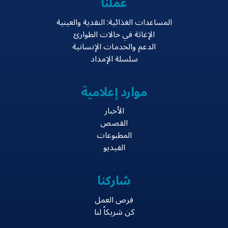
عملنا
المساعدات الغذائية: النقدية والعينية
الإغاثة في حالات الطوارئ
الدعم والخدمات الإنسانية
سلسلة الإمداد
موارد إعلامية
الأخبار
القصص
المطبوعات
الفيديو
شاركنا
فرص العمل
كن شريكاً لنا