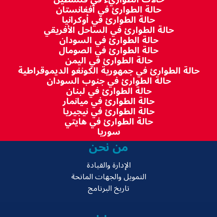
حالة الطوارئ في أفغانستان
حالة الطوارئ في أوكرانيا
حالة الطوارئ في الساحل الأفريقي
حالة الطوارئ في السودان
حالة الطوارئ في الصومال
حالة الطوارئ في اليمن
حالة الطوارئ في جمهورية الكونغو الديموقراطية
حالة الطوارئ في جنوب السودان
حالة الطوارئ في لبنان
حالة الطوارئ في ميانمار
حالة الطوارئ في نيجيريا
حالة الطوارئ في هايتي
سوريا
من نحن
الإدارة والقيادة
التمويل والجهات المانحة
تاريخ البرنامج