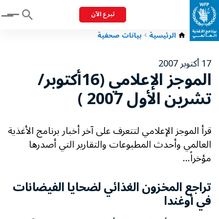
تبرع الآن
Menu
الرئيسية
بيانات صحفية
17 أكتوبر 2007
الموجز الإعلامي (16أكتوبر/
تشرين الأول 2007 )
قرأ الموجز الإعلامي لتتعرف على آخر أخبار برنامج الأغذية
العالمي وأحدث المطبوعات والتقارير التي أصدرها
مؤخراً...
تراجع المخزون الغذائي لضحايا الفيضانات
في أوغندا