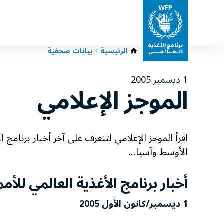
الرئيسية
بيانات صحفية
1 ديسمبر 2005
الموجز الإعلامي
اقرأ الموجز الإعلامي لتتعرف على آخر أخبار برنامج
الأوسط وآسيا...
أخبار برنامج الأغذية العالمي للأم
1 ديسمبر/كانون الأول 2005