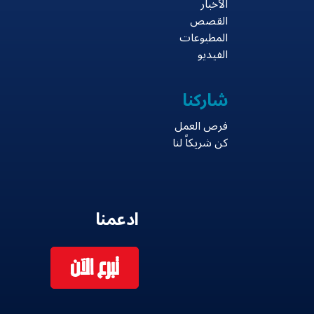
الأخبار
القصص
المطبوعات
الفيديو
شاركنا
فرص العمل
كن شريكاً لنا
ادعمنا
تبرع الآن