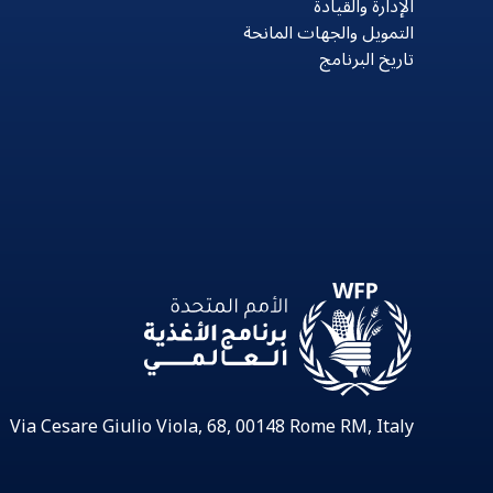
الإدارة والقيادة
التمويل والجهات المانحة
تاريخ البرنامج
Via Cesare Giulio Viola, 68, 00148 Rome RM, Italy