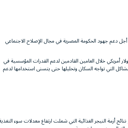
من أجل دعم جهود الحكومة المصرية في مجال الإصلاح الاجتماعي
ار أمريكي خلال العامين القادمين لدعم القدرات المؤسسية في
لمشاكل التي تواجه السكان وتحليلها حتى يتسنى استخدامها لدعم
 نتائج أزمة النيجر الغذائية التي شملت ارتفاع معدلات سوء التغذية