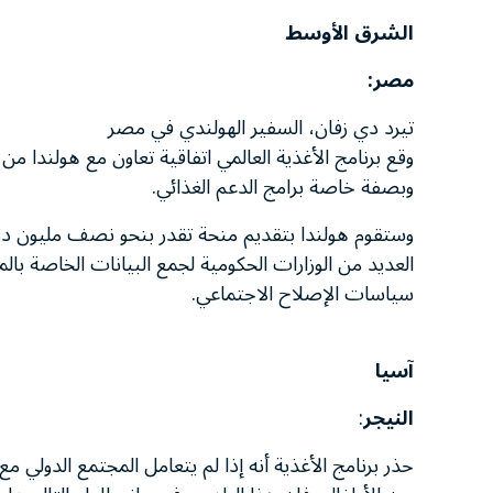
الشرق الأوسط
مصر:
تيرد دي زفان، السفير الهولندي في مصر
وقع برنامج الأغذية العالمي اتفاقية تعاون مع هولندا 
وبصفة خاصة برامج الدعم الغذائي.
وستقوم هولندا بتقديم منحة تقدر بنحو نصف مليون دول
العديد من الوزارات الحكومية لجمع البيانات الخاصة با
سياسات الإصلاح الاجتماعي.
آسيا
النيجر
:
حذر برنامج الأغذية أنه إذا لم يتعامل المجتمع الدولي مع