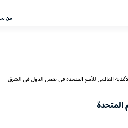
من نح
 الأغذية العالمي للأمم المتحدة في بعض الدول في الشرق
م المتحدة