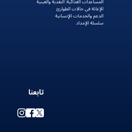
المساعدات الغذائية: النقدية والعينية
الإغاثة في حالات الطوارئ
الدعم والخدمات الإنسانية
سلسلة الإمداد
تابعنا