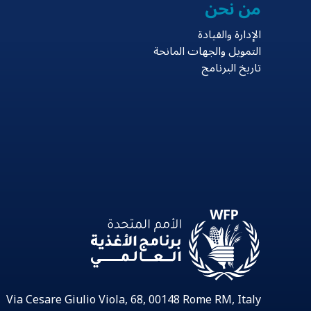
من نحن
الإدارة والقيادة
التمويل والجهات المانحة
تاريخ البرنامج
Via Cesare Giulio Viola, 68, 00148 Rome RM, Italy