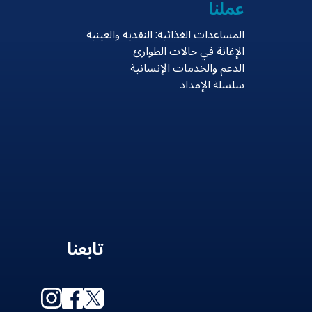
عملنا
المساعدات الغذائية: النقدية والعينية
الإغاثة في حالات الطوارئ
الدعم والخدمات الإنسانية
سلسلة الإمداد
تابعنا