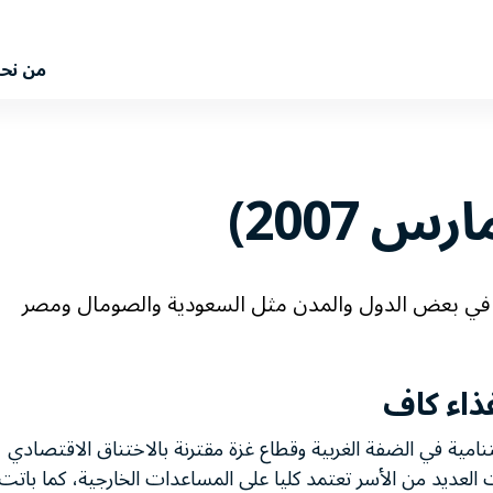
من نح
نامج في بعض الدول والمدن مثل السعودية والصومال ومصر
ذاء كاف
نامية في الضفة الغربية وقطاع غزة مقترنة بالاختناق الاقتصادي
عديد من الأسر تعتمد كليا على المساعدات الخارجية، كما باتت