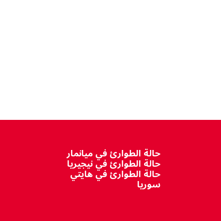
حالة الطوارئ في ميانمار
حالة الطوارئ في نيجيريا
حالة الطوارئ في هايتي
سوريا