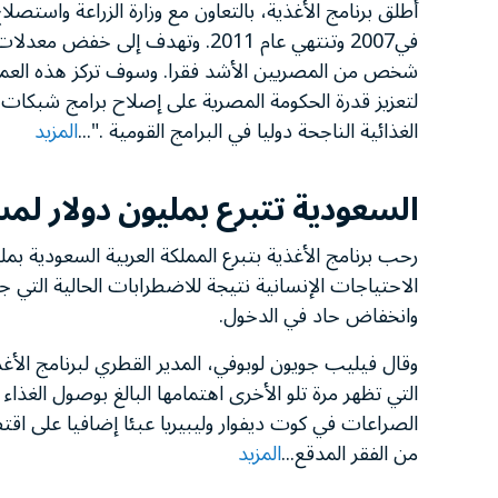
أطلق برنامج الأغذية، بالتعاون مع وزارة الزراعة واست
لتعزيز قدرة الحكومة المصرية على إصلاح برامج شبكات ال
الغذائية الناجحة دوليا في البرامج القومية ."...
المزيد
السعودية تتبرع بمليون دولار لمس
رحب برنامج الأغذية بتبرع المملكة العربية السعودية ب
الاحتياجات الإنسانية نتيجة للاضطرابات الحالية التي 
وانخفاض حاد في الدخول.
وقال فيليب جويون لوبوفي، المدير القطري لبرنامج الأغذي
التي تظهر مرة تلو الأخرى اهتمامها البالغ بوصول الغذاء
من الفقر المدقع...
المزيد