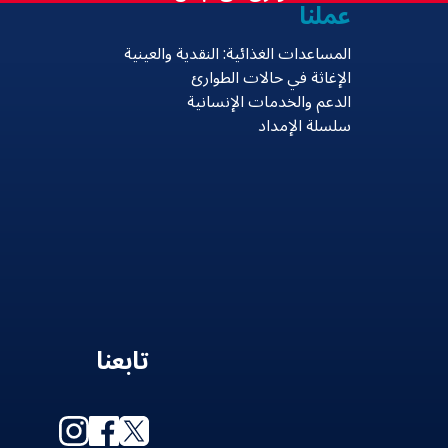
عملنا
المساعدات الغذائية: النقدية والعينية
الإغاثة في حالات الطوارئ
الدعم والخدمات الإنسانية
سلسلة الإمداد
تابعنا