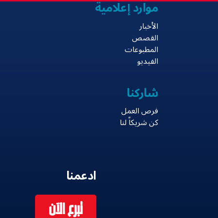
موارد إعلامية
الأخبار
القصص
المطبوعات
الفيديو
شاركنا
فرص العمل
كن شريكاً لنا
ادعمنا
تبرع الآن