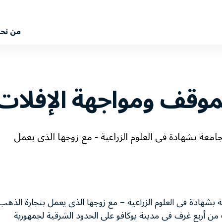
من نح
لموقف ومواجهة الإفلات
معة بشهادة فى العلوم الزراعية - مع زوجها الذى يعمل
شهادة فى العلوم الزراعية – مع زوجها الذى يعمل بتجارة الذهب
من أربع غرف فى مدينة يوكافو على الحدود الشرقية لجمهورية