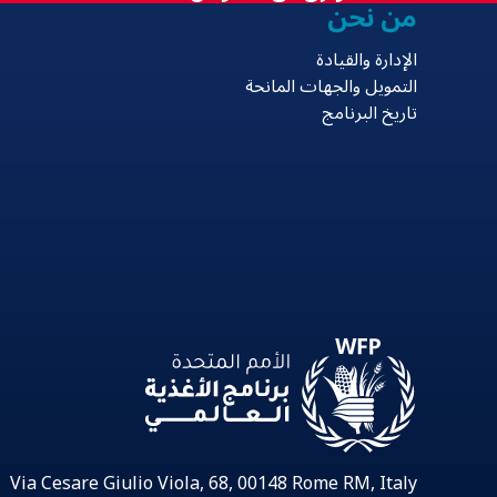
من نحن
الإدارة والقيادة
التمويل والجهات المانحة
تاريخ البرنامج
Via Cesare Giulio Viola, 68, 00148 Rome RM, Italy