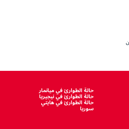
ن
حالة الطوارئ في ميانمار
حالة الطوارئ في نيجيريا
حالة الطوارئ في هايتي
سوريا