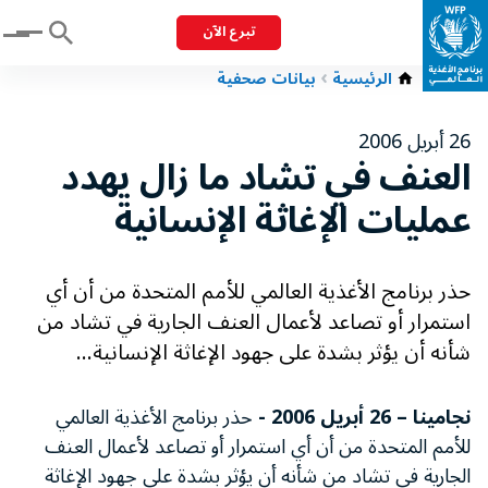
تبرع الآن
Menu
الرئيسية
بيانات صحفية
26 أبريل 2006
العنف في تشاد ما زال يهدد
عمليات الإغاثة الإنسانية
حذر برنامج الأغذية العالمي للأمم المتحدة من أن أي
استمرار أو تصاعد لأعمال العنف الجارية في تشاد من
شأنه أن يؤثر بشدة على جهود الإغاثة الإنسانية...
نجامينا – 26 أبريل 2006 -
حذر برنامج الأغذية العالمي
للأمم المتحدة من أن أي استمرار أو تصاعد لأعمال العنف
الجارية في تشاد من شأنه أن يؤثر بشدة على جهود الإغاثة