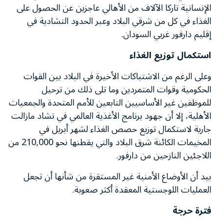
الإنسانية تاركا الآلاف من الأهالي عاجزين عن الحصول على
الغذاء في كل من شرقي البلاد وعبر الحدود التشادية في
إقليم دارفور غربي السودان.
استكمال توزيع الغذاء
وعلى الرغم من الاشتباكات الأخيرة في البلاد بين القوات
الحكومية وقوات المتمردين وما تلى ذلك من ترحيل
للموظفين غير الأساسيين التابعين للأمم المتحدة والجمعيات
الأهلية، إلا أن جهود برنامج الأغذية العالمي في تشاد مازالت
جارية لاستكمال توزيع حصص الغذاء لشهر أبريل في
المخيمات الكائنة شرق البلاد والتي يقطنها نحو 210,000 من
اللاجئين النازحين من دارفور.
بيد أن الأوضاع الأمنية غير المستقرة من شأنها أن تجعل
العمليات اللوجستية المعقدة أكثر صعوبة.
فترة حرجة