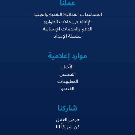
عملنا
المساعدات الغذائية: النقدية والعينية
الإغاثة في حالات الطوارئ
الدعم والخدمات الإنسانية
سلسلة الإمداد
موارد إعلامية
الأخبار
القصص
المطبوعات
الفيديو
شاركنا
فرص العمل
كن شريكاً لنا