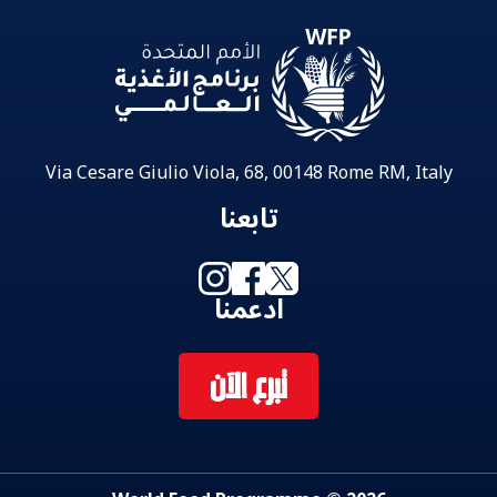
Via Cesare Giulio Viola, 68, 00148 Rome RM, Italy
تابعنا
ادعمنا
تبرع الآن