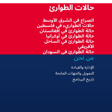
حالات الطوارئ
الصراع في الشرق الأوسط
حالات الطواريء في فلسطين
حالة الطوارئ في أفغانستان
حالة الطوارئ في أوكرانيا
حالة الطوارئ في الساحل
الأفريقي
حالة الطوارئ في السودان
من نحن
الإدارة والقيادة
التمويل والجهات المانحة
تاريخ البرنامج