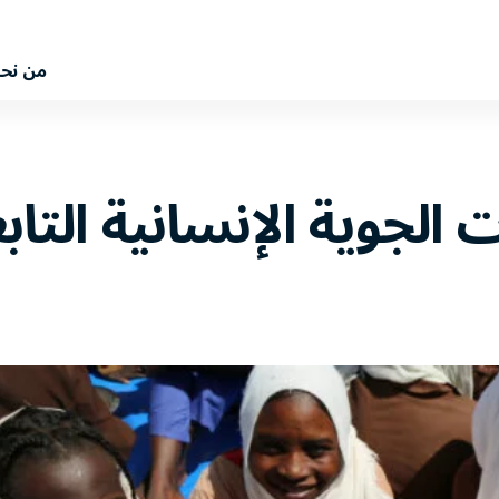
من نح
 الجوية الإنسانية التاب