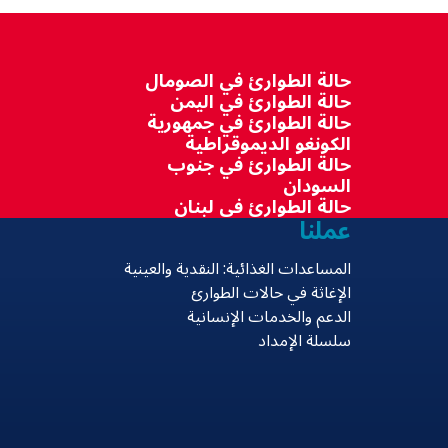
حالة الطوارئ في الصومال
حالة الطوارئ في اليمن
حالة الطوارئ في جمهورية
الكونغو الديموقراطية
حالة الطوارئ في جنوب
السودان
حالة الطوارئ في لبنان
عملنا
المساعدات الغذائية: النقدية والعينية
الإغاثة في حالات الطوارئ
الدعم والخدمات الإنسانية
سلسلة الإمداد