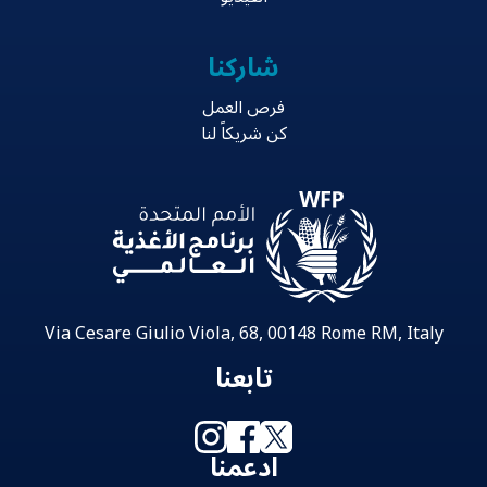
شاركنا
فرص العمل
كن شريكاً لنا
Via Cesare Giulio Viola, 68, 00148 Rome RM, Italy
تابعنا
ادعمنا