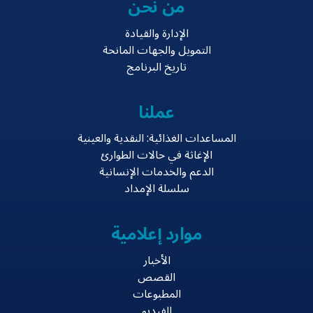
من نحن
الإدارة والقيادة
التمويل والجهات المانحة
تاريخ البرنامج
عملنا
المساعدات الغذائية: النقدية والعينية
الإغاثة في حالات الطوارئ
الدعم والخدمات الإنسانية
سلسلة الإمداد
موارد إعلامية
الأخبار
القصص
المطبوعات
الفيديو