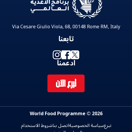
Via Cesare Giulio Viola, 68, 00148 Rome RM, Italy
تابعنا
ادعمنا
تبرع الآن
2026 © World Food Programme
تبرع
سياسة الخصوصية
اتصل بنا
شروط الاستخدام