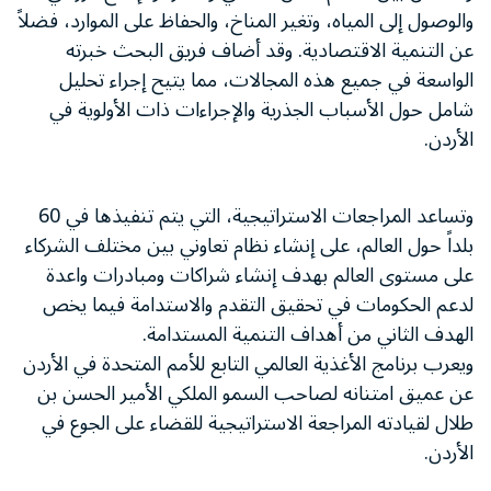
والوصول إلى المياه، وتغير المناخ، والحفاظ على الموارد، فضلاً
عن التنمية الاقتصادية. وقد أضاف فريق البحث خبرته
الواسعة في جميع هذه المجالات، مما يتيح إجراء تحليل
شامل حول الأسباب الجذرية والإجراءات ذات الأولوية في
الأردن.
وتساعد المراجعات الاستراتيجية، التي يتم تنفيذها في 60
بلداً حول العالم، على إنشاء نظام تعاوني بين مختلف الشركاء
على مستوى العالم بهدف إنشاء شراكات ومبادرات واعدة
لدعم الحكومات في تحقيق التقدم والاستدامة فيما يخص
الهدف الثاني من أهداف التنمية المستدامة.
ويعرب برنامج الأغذية العالمي التابع للأمم المتحدة في الأردن
عن عميق امتنانه لصاحب السمو الملكي الأمير الحسن بن
طلال لقيادته المراجعة الاستراتيجية للقضاء على الجوع في
الأردن.