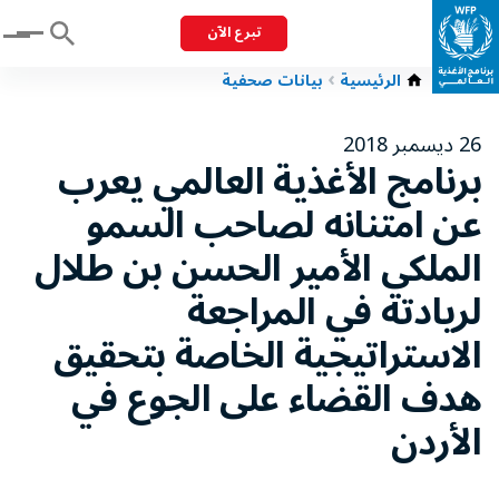
تبرع الآن
Menu
الرئيسية
بيانات صحفية
26 ديسمبر 2018
برنامج الأغذية العالمي يعرب
عن امتنانه لصاحب السمو
الملكي الأمير الحسن بن طلال
لريادته في المراجعة
الاستراتيجية الخاصة بتحقيق
هدف القضاء على الجوع في
الأردن