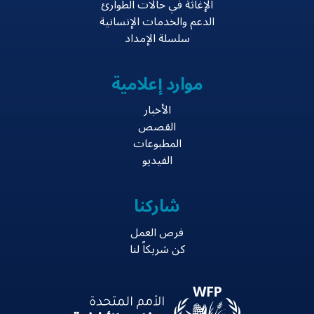
الإغاثة في حالات الطوارئ
الدعم والخدمات الإنسانية
سلسلة الإمداد
موارد إعلامية
الأخبار
القصص
المطبوعات
الفيديو
شاركنا
فرص العمل
كن شريكاً لنا