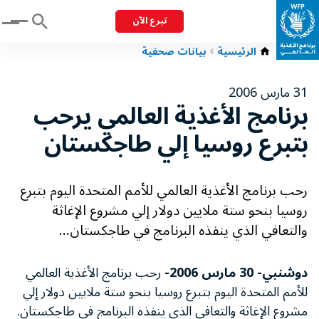
تبرع الآن
Menu
الرئيسية
بيانات صحفية
31 مارس 2006
برنامج الأغذية العالمي يرحب
بتبرع روسيا إلي طاجكستان
رحب برنامج الأغذية العالمي للأمم المتحدة اليوم بتبرع
روسيا بنحو ستة ملايين دولار إلي مشروع الإغاثة
والتعافي الذي ينفذه البرنامج في طاجكستان...
دوشنبي- 30 مارس 2006-
رحب برنامج الأغذية العالمي
للأمم المتحدة اليوم بتبرع روسيا بنحو ستة ملايين دولار إلي
مشروع الإغاثة والتعافي الذي ينفذه البرنامج في طاجكستان.