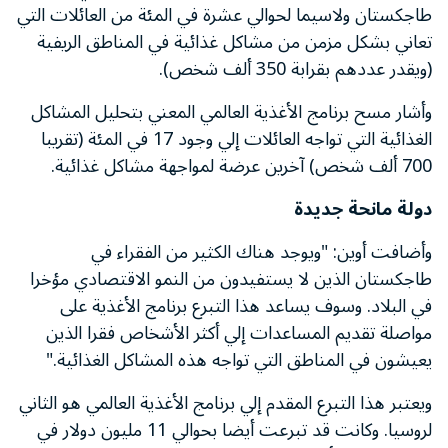
طاجكستان ولاسيما لحوالي عشرة في المئة من العائلات التي
تعاني بشكل مزمن من مشاكل غذائية في المناطق الريفية
(ويقدر عددهم بقرابة 350 ألف شخص).
وأشار مسح برنامج الأغذية العالمي المعني بتحليل المشاكل
الغذائية التي تواجه العائلات إلي وجود 17 في المئة (تقريبا
700 ألف شخص) آخرين عرضة لمواجهة مشاكل غذائية.
دولة مانحة جديدة
وأضافت أوين: "ويوجد هناك الكثير من الفقراء في
طاجكستان الذين لا يستفيدون من النمو الاقتصادي مؤخرا
في البلاد. وسوف يساعد هذا التبرع برنامج الأغذية على
مواصلة تقديم المساعدات إلي أكثر الأشخاص فقرا الذين
يعيشون في المناطق التي تواجه هذه المشاكل الغذائية."
ويعتبر هذا التبرع المقدم إلي برنامج الأغذية العالمي هو الثاني
لروسيا. وكانت قد تبرعت أيضا بحوالي 11 مليون دولار في