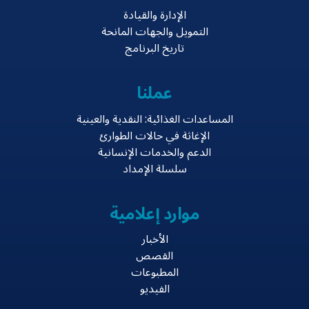
الإدارة والقيادة
التمويل والجهات المانحة
تاريخ البرنامج
عملنا
المساعدات الغذائية: النقدية والعينية
الإغاثة في حالات الطوارئ
الدعم والخدمات الإنسانية
سلسلة الإمداد
موارد إعلامية
الأخبار
القصص
المطبوعات
الفيديو