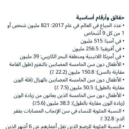
حقائق وأرقام أساسية
• عدد الجياع في العالم في عام 2017: 821 مليون شخص أو
1 من كل 9 أشخاص
• في آسيا: 515 مليون
• في أفريقيا: 256.5 مليون
• في أمريكا اللاتينية ومنطقة البحر الكاريبي: 39 مليون
• الأطفال دون سن الخامسة المصابين بالتقزم (طول القامة
مقارنة بالسن): 150.8 مليون (22.2 ٪)
• الأطفال دون سن الخامسة المصابين بالهزال (قلة الوزن
مقارنة بالطول): 50.5 مليون (7.5 ٪)
• الأطفال دون سن الخامسة الذين يعانون من زيادة الوزن
(زيادة الوزن مقارنة بالطول): 38.3 مليون (5.6٪)
• النسبة المئوية للنساء في سن الإنجاب المصابات بفقر
الدم: 32.8 ٪
• النسبة المئوية للرضع الذين تقل أعمارهم عن 6 أشهر الذين