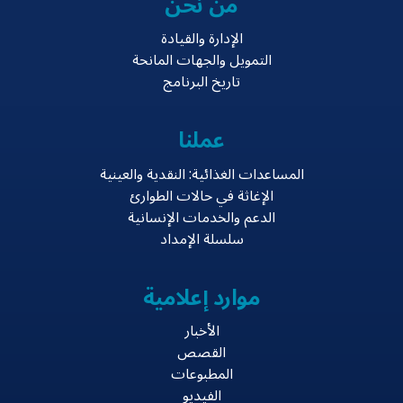
من نحن
الإدارة والقيادة
التمويل والجهات المانحة
تاريخ البرنامج
عملنا
المساعدات الغذائية: النقدية والعينية
الإغاثة في حالات الطوارئ
الدعم والخدمات الإنسانية
سلسلة الإمداد
موارد إعلامية
الأخبار
القصص
المطبوعات
الفيديو