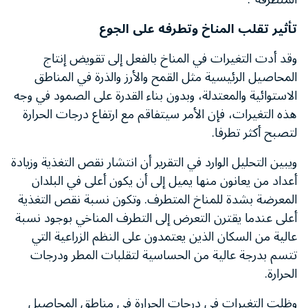
تأثير تقلب المناخ وتطرفه على الجوع
وقد أدت التغيرات في المناخ بالفعل إلى تقويض إنتاج
المحاصيل الرئيسية مثل القمح والأرز والذرة في المناطق
الاستوائية والمعتدلة، وبدون بناء القدرة على الصمود في وجه
هذه التغيرات، فإن الأمر سيتفاقم مع ارتفاع درجات الحرارة
لتصبح أكثر تطرفا.
ويبين التحليل الوارد في التقرير أن انتشار نقص التغذية وزيادة
أعداد من يعانون منها يميل إلى أن يكون أعلى في البلدان
المعرضة بشدة للمناخ المتطرف. وتكون نسبة نقص التغذية
أعلى عندما يقترن التعرض إلى التطرف المناخي بوجود نسبة
عالية من السكان الذين يعتمدون على النظم الزراعية التي
تتسم بدرجة عالية من الحساسية لتقلبات المطر ودرجات
الحرارة.
وظلت التغيرات في درجات الحرارة في مناطق المحاصيل