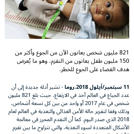
821 مليون شخص يعانون الآن من الجوع وأكثر من
150 مليون طفل يعانون من التقزم، وهو ما يُعرض
هدف القضاء على الجوع للخطر.
11 سبتمبر/أيلول 2018،
روما
- تشير أدلة جديدة إلى أن
عدد الجياع في العالم آخذ في الارتفاع، حيث بلغ 821 مليون
شخص في عام 2017 أو واحد من بين كل تسعة أشخاص،
وذلك وفقا لتقرير حالة الأمن الغذائي والتغذية في العالم لعام
2018 الذي صدر اليوم. كما أن التقدم المحرز في معالجة
الأشكال المتعددة لسوء التغذية، والتي تتراوح ما بين تقزم