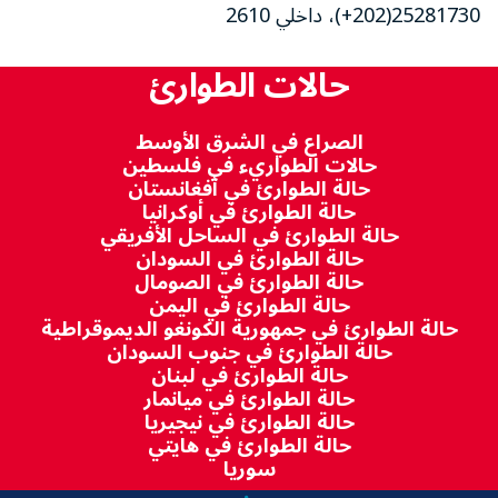
25281730(202+)، داخلي 2610
حالات الطوارئ
الصراع في الشرق الأوسط
حالات الطواريء في فلسطين
حالة الطوارئ في أفغانستان
حالة الطوارئ في أوكرانيا
حالة الطوارئ في الساحل الأفريقي
حالة الطوارئ في السودان
حالة الطوارئ في الصومال
حالة الطوارئ في اليمن
حالة الطوارئ في جمهورية الكونغو الديموقراطية
حالة الطوارئ في جنوب السودان
حالة الطوارئ في لبنان
حالة الطوارئ في ميانمار
حالة الطوارئ في نيجيريا
حالة الطوارئ في هايتي
سوريا