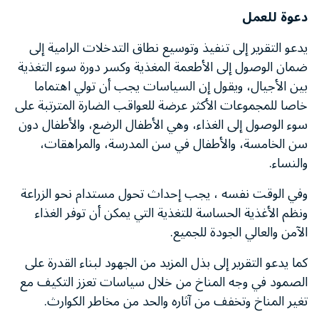
دعوة للعمل
يدعو التقرير إلى تنفيذ وتوسيع نطاق التدخلات الرامية إلى
ضمان الوصول إلى الأطعمة المغذية وكسر دورة سوء التغذية
بين الأجيال، ويقول إن السياسات يجب أن تولي اهتماما
خاصا للمجموعات الأكثر عرضة للعواقب الضارة المترتبة على
سوء الوصول إلى الغذاء، وهي الأطفال الرضع، والأطفال دون
سن الخامسة، والأطفال في سن المدرسة، والمراهقات،
والنساء.
وفي الوقت نفسه ، يجب إحداث تحول مستدام نحو الزراعة
ونظم الأغذية الحساسة للتغذية التي يمكن أن توفر الغذاء
الآمن والعالي الجودة للجميع.
كما يدعو التقرير إلى بذل المزيد من الجهود لبناء القدرة على
الصمود في وجه المناخ من خلال سياسات تعزز التكيف مع
تغير المناخ وتخفف من آثاره والحد من مخاطر الكوارث.