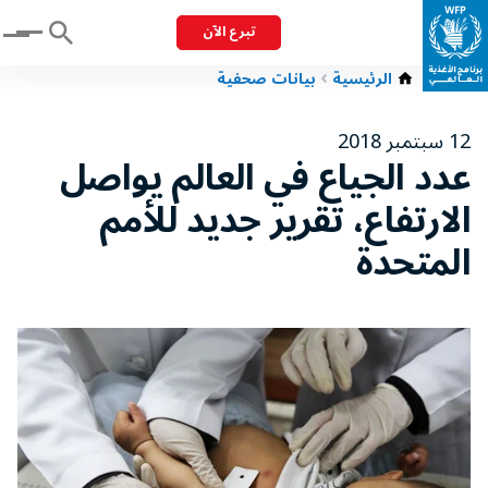
تبرع الآن
Menu
الرئيسية
بيانات صحفية
12 سبتمبر 2018
عدد الجياع في العالم يواصل
الارتفاع، تقرير جديد للأمم
المتحدة