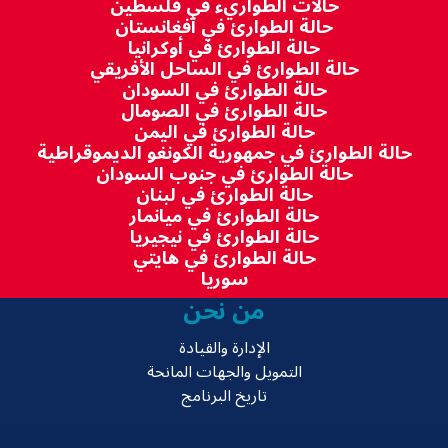
حالات الطواريء في فلسطين
حالة الطوارئ في أفغانستان
حالة الطوارئ في أوكرانيا
حالة الطوارئ في الساحل الأفريقي
حالة الطوارئ في السودان
حالة الطوارئ في الصومال
حالة الطوارئ في اليمن
حالة الطوارئ في جمهورية الكونغو الديموقراطية
حالة الطوارئ في جنوب السودان
حالة الطوارئ في لبنان
حالة الطوارئ في ميانمار
حالة الطوارئ في نيجيريا
حالة الطوارئ في هايتي
سوريا
من نحن
الإدارة والقيادة
التمويل والجهات المانحة
تاريخ البرنامج