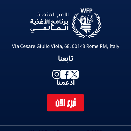
Via Cesare Giulio Viola, 68, 00148 Rome RM, Italy
تابعنا
ادعمنا
تبرع الآن