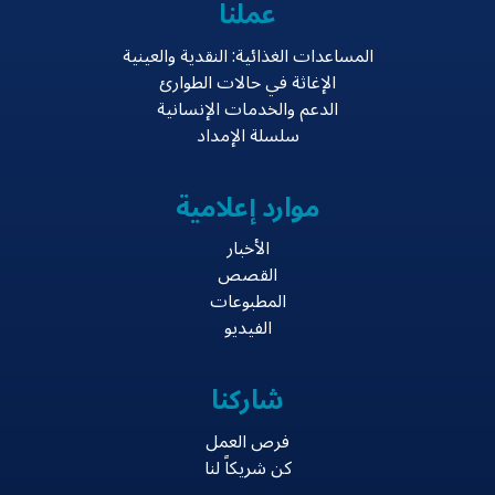
عملنا
المساعدات الغذائية: النقدية والعينية
الإغاثة في حالات الطوارئ
الدعم والخدمات الإنسانية
سلسلة الإمداد
موارد إعلامية
الأخبار
القصص
المطبوعات
الفيديو
شاركنا
فرص العمل
كن شريكاً لنا