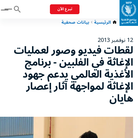
تبرع الآن
Menu
الرئيسية
بيانات صحفية
12 نوفمبر 2013
لقطات فيديو وصور لعمليات
الإغاثة في الفلبين - برنامج
الأغذية العالمي يدعم جهود
الإغاثة لمواجهة آثار إعصار
هايان