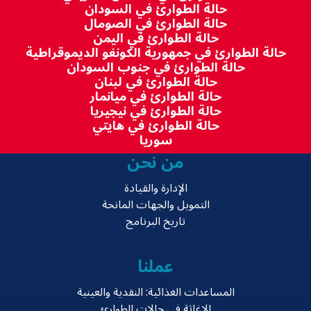
حالة الطوارئ في السودان
حالة الطوارئ في الصومال
حالة الطوارئ في اليمن
حالة الطوارئ في جمهورية الكونغو الديموقراطية
حالة الطوارئ في جنوب السودان
حالة الطوارئ في لبنان
حالة الطوارئ في ميانمار
حالة الطوارئ في نيجيريا
حالة الطوارئ في هايتي
سوريا
من نحن
الإدارة والقيادة
التمويل والجهات المانحة
تاريخ البرنامج
عملنا
المساعدات الغذائية: النقدية والعينية
الإغاثة في حالات الطوارئ