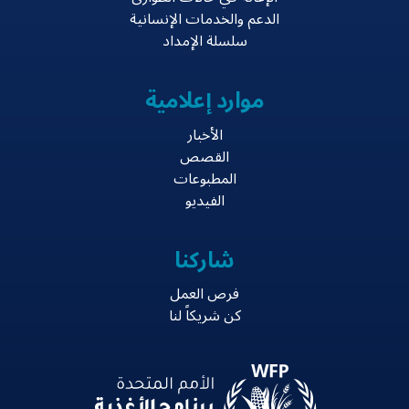
الدعم والخدمات الإنسانية
سلسلة الإمداد
موارد إعلامية
الأخبار
القصص
المطبوعات
الفيديو
شاركنا
فرص العمل
كن شريكاً لنا