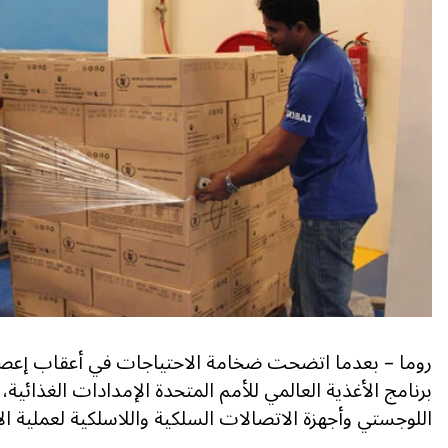
روما – بعدما اتضحت ضخامة الاحتياجات في أعقاب إعصار
برنامج الأغذية العالمي للأمم المتحدة الإمدادات الغذائية،
اللوجستي وأجهزة الاتصالات السلكية واللاسلكية لعملية ال