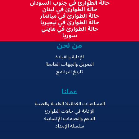
حالة الطوارئ في جنوب السودان
حالة الطوارئ في لبنان
حالة الطوارئ في ميانمار
حالة الطوارئ في نيجيريا
حالة الطوارئ في هايتي
سوريا
من نحن
الإدارة والقيادة
التمويل والجهات المانحة
تاريخ البرنامج
عملنا
المساعدات الغذائية: النقدية والعينية
الإغاثة في حالات الطوارئ
الدعم والخدمات الإنسانية
سلسلة الإمداد