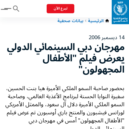
تبرع الآن
Menu
الرئيسية
بيانات صحفية
14 ديسمبر 2006
مهرجان دبي السينمائي الدولي
يعرض فيلم "الأطفال
المجهولون"
بحضور صاحبة السمو الملكي الأميرة هيا بنت الحسين،
سفيرة النوايا الحسنة لبرنامج الأغذية العالمي، وصاحبة
السمو الملكي الأميرة دلال آل سعود، والممثل الأمريكي
لورانس فيشبورن والمنتج باري أوسبورن تم عرض فيلم
"الأطفال المجهولون" أمس في مهرجان دبي
السينمائي الدولي...