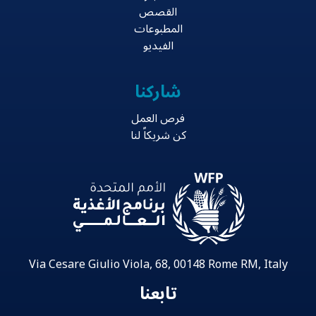
القصص
المطبوعات
الفيديو
شاركنا
فرص العمل
كن شريكاً لنا
Via Cesare Giulio Viola, 68, 00148 Rome RM, Italy
تابعنا