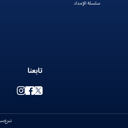
سلسلة الإمداد
تابعنا
تبرع
سي