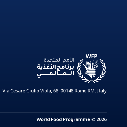
Via Cesare Giulio Viola, 68, 00148 Rome RM, Italy
2026 © World Food Programme