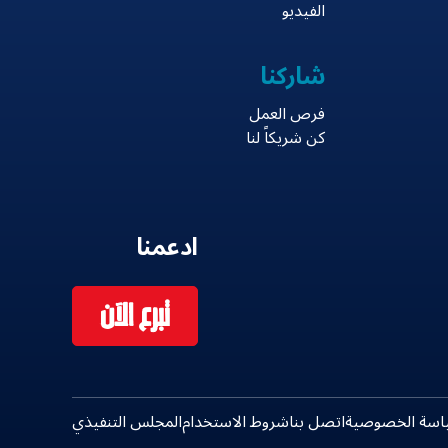
الفيديو
شاركنا
فرص العمل
كن شريكاً لنا
ادعمنا
تبرع الآن
اسة الخصوصية
اتصل بنا
شروط الاستخدام
المجلس التنفيذي