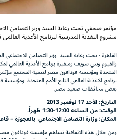
مؤتمر صحفي تحت رعاية السيد وزير التضامن الاج
مشروع التغذية المدرسية لبرنامج الأغذية العالم
القاهرة - تحت رعاية السيد وزير التضامن الاجتماعي 
والفيوم وبني سويف وسفيرة برنامج الأغذية العالمي لمكا
برنامج الاغذية العالمي التابع للأمم المتحدة ومؤسسة 
بعض محافظات صعيد مصر.
التاريخ: الأحد 17 نوفمبر 2013
الوقت: من الساعة 12:00-1:30 ظهراً.
المكان: وزارة التضامن الاجتماعي بالعجوزة – قا
ومن خلال هذه الاتفاقية تساهم مؤسسة فودافون مصر لت