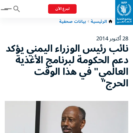
تبرع الآن
Menu
الرئيسية
بيانات صحفية
28 أكتوبر 2014
نائب رئيس الوزراء اليمني يؤكد
دعم الحكومة لبرنامج الأغذية
العالمي" في هذا الوقت
الحرج"