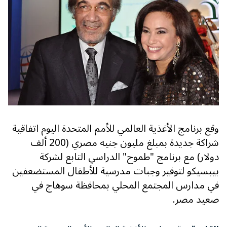
وقع برنامج الأغذية العالمي للأمم المتحدة اليوم اتفاقية
شراكة جديدة بمبلغ مليون جنيه مصري (200 ألف
دولار) مع برنامج "طموح" الدراسي التابع لشركة
بيبسيكو لتوفير وجبات مدرسية للأطفال المستضعفين
في مدارس المجتمع المحلي بمحافظة سوهاج في
صعيد مصر.