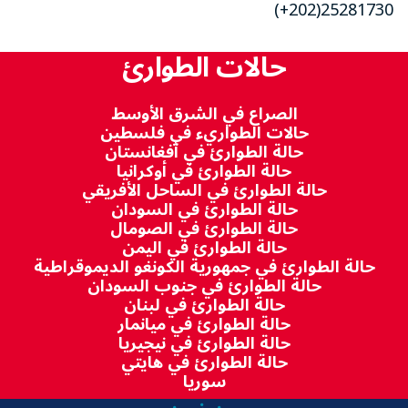
25281730(202+)
حالات الطوارئ
الصراع في الشرق الأوسط
حالات الطواريء في فلسطين
حالة الطوارئ في أفغانستان
حالة الطوارئ في أوكرانيا
حالة الطوارئ في الساحل الأفريقي
حالة الطوارئ في السودان
حالة الطوارئ في الصومال
حالة الطوارئ في اليمن
حالة الطوارئ في جمهورية الكونغو الديموقراطية
حالة الطوارئ في جنوب السودان
حالة الطوارئ في لبنان
حالة الطوارئ في ميانمار
حالة الطوارئ في نيجيريا
حالة الطوارئ في هايتي
سوريا