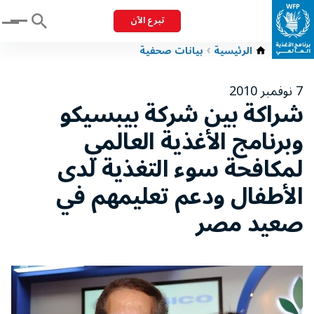
تبرع الآن
Menu
الرئيسية
بيانات صحفية
7 نوفمبر 2010
شراكة بين شركة بيبسيكو
وبرنامج الأغذية العالمي
لمكافحة سوء التغذية لدى
الأطفال ودعم تعليمهم في
صعيد مصر