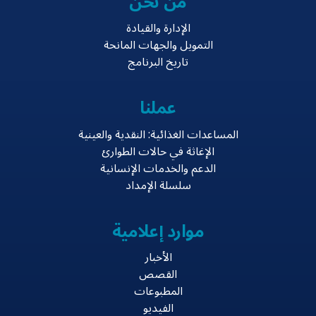
من نحن
الإدارة والقيادة
التمويل والجهات المانحة
تاريخ البرنامج
عملنا
المساعدات الغذائية: النقدية والعينية
الإغاثة في حالات الطوارئ
الدعم والخدمات الإنسانية
سلسلة الإمداد
موارد إعلامية
الأخبار
القصص
المطبوعات
الفيديو