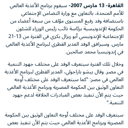
القاهرة- 13 مارس 2007-
سيقوم برنامج الأغذية العالمي
للأمم المتحدة، بالتعاون مع وزارة التضامن الإجتماعي
باستضافة وفد رفيع المستوى مؤلف من سبعة أعضاء من
الحكومة الإندونيسية برئاسة نائب رئيس الوزراء للشئون
الإجتماعية الإندونيسي أبو ريزال بكري في الفترة من 13-21
مارس. وسيرافق الوفد المدير القطري لبرنامج الأغذية العالمي
في إندونيسيا محمد صالحين.
وخلال تلك الفترة سيتعرف الوفد على مختلف جهود التنمية
في مصر. وقال بيشو باراجولي، المدير القطري لبرنامج الأغذية
العالمي في مصر: "كما سيتعرف الوفد على مختلف أوجه
التعاون الوثيق بين الحكومة المصرية وبرنامج الأغذية العالمي
حيث يتم الأن تنفيذ بعض المبادرات الخلاقة لدعم جهود
التنمية."
سيتعرف الوفد على مختلف أوجه التعاون الوثيق بين الحكومة
المصرية وبرنامج الأغذية العالمي حيث يتم الأن تنفيذ بعض