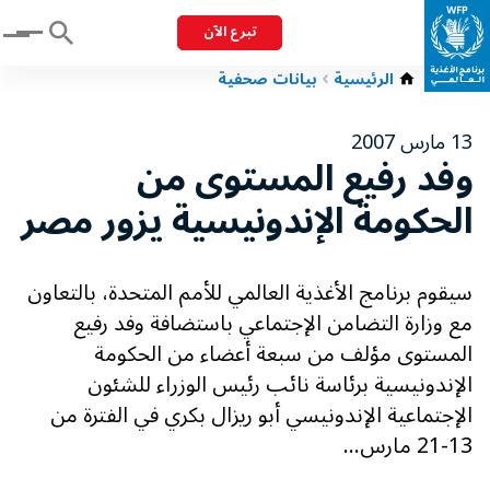
تبرع الآن
Menu
الرئيسية
بيانات صحفية
13 مارس 2007
وفد رفيع المستوى من
الحكومة الإندونيسية يزور مصر
سيقوم برنامج الأغذية العالمي للأمم المتحدة، بالتعاون
مع وزارة التضامن الإجتماعي باستضافة وفد رفيع
المستوى مؤلف من سبعة أعضاء من الحكومة
الإندونيسية برئاسة نائب رئيس الوزراء للشئون
الإجتماعية الإندونيسي أبو ريزال بكري في الفترة من
13-21 مارس...