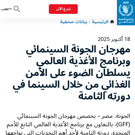
تبرع الآن
Menu
الرئيسية
بيانات صحفية
18 أكتوبر 2025
مهرجان الجونة السينمائي
وبرنامج الأغذية العالمي
يسلطان الضوء على الأمن
الغذائي من خلال السينما في
دورته الثامنة
الجونة، مصر – يخصص مهرجان الجونة السينمائي
(GFF)، بالتعاون مع برنامج الأغذية العالمي التابع للأمم
المتحدة، دورته الثامنة لأحد أهم التحديات التي يواجهها