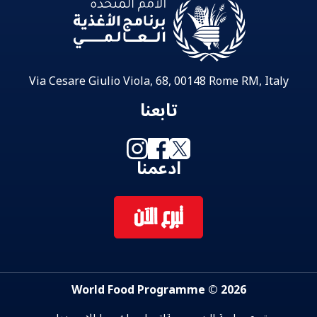
Via Cesare Giulio Viola, 68, 00148 Rome RM, Italy
تابعنا
ادعمنا
تبرع الآن
2026 © World Food Programme