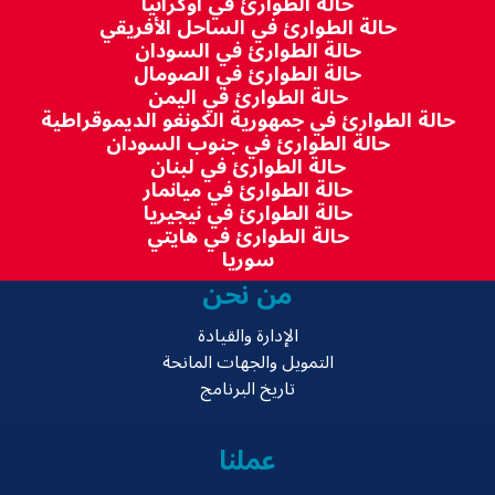
حالة الطوارئ في أوكرانيا
حالة الطوارئ في الساحل الأفريقي
حالة الطوارئ في السودان
حالة الطوارئ في الصومال
حالة الطوارئ في اليمن
حالة الطوارئ في جمهورية الكونغو الديموقراطية
حالة الطوارئ في جنوب السودان
حالة الطوارئ في لبنان
حالة الطوارئ في ميانمار
حالة الطوارئ في نيجيريا
حالة الطوارئ في هايتي
سوريا
من نحن
الإدارة والقيادة
التمويل والجهات المانحة
تاريخ البرنامج
عملنا