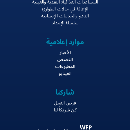
المساعدات الغذائية: النقدية والعينية
الإغاثة في حالات الطوارئ
الدعم والخدمات الإنسانية
سلسلة الإمداد
موارد إعلامية
الأخبار
القصص
المطبوعات
الفيديو
شاركنا
فرص العمل
كن شريكاً لنا