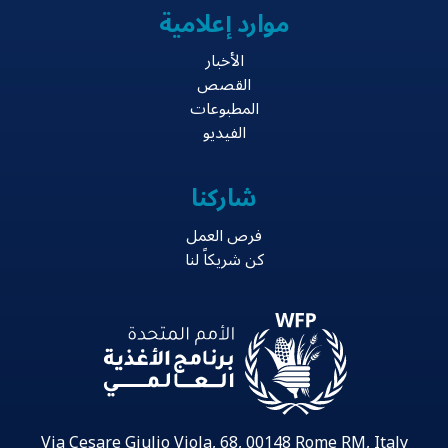
موارد إعلامية
الأخبار
القصص
المطبوعات
الفيديو
شاركنا
فرص العمل
كن شريكاً لنا
Via Cesare Giulio Viola, 68, 00148 Rome RM, Italy