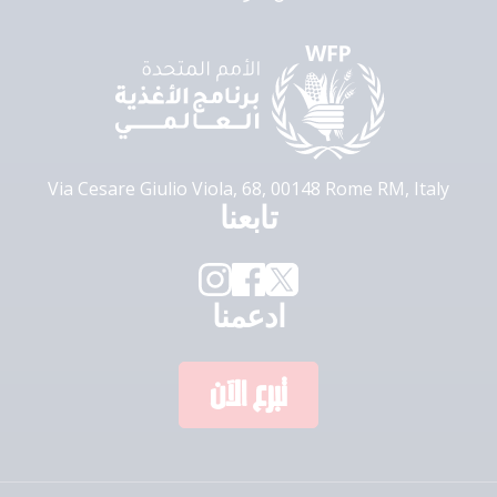
Via Cesare Giulio Viola, 68, 00148 Rome RM, Italy
تابعنا
ادعمنا
تبرع الآن