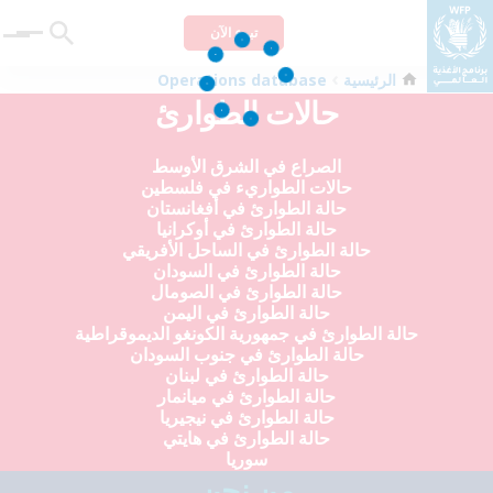
تبرع الآن
Menu
الرئيسية
Operations database
حالات الطوارئ
الصراع في الشرق الأوسط
حالات الطواريء في فلسطين
حالة الطوارئ في أفغانستان
حالة الطوارئ في أوكرانيا
حالة الطوارئ في الساحل الأفريقي
حالة الطوارئ في السودان
حالة الطوارئ في الصومال
حالة الطوارئ في اليمن
حالة الطوارئ في جمهورية الكونغو الديموقراطية
حالة الطوارئ في جنوب السودان
حالة الطوارئ في لبنان
حالة الطوارئ في ميانمار
حالة الطوارئ في نيجيريا
حالة الطوارئ في هايتي
سوريا
من نحن