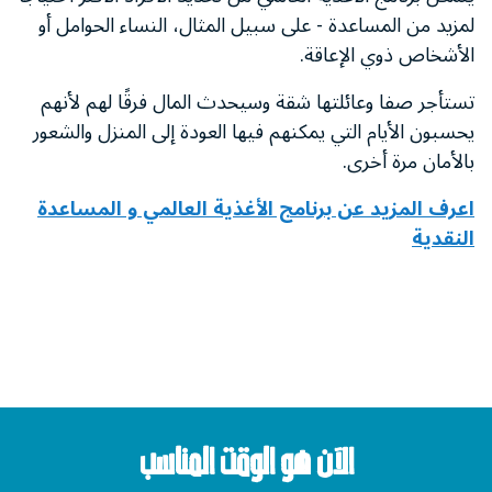
لمزيد من المساعدة - على سبيل المثال، النساء الحوامل أو
الأشخاص ذوي الإعاقة.
تستأجر صفا وعائلتها شقة وسيحدث المال فرقًا لهم لأنهم
يحسبون الأيام التي يمكنهم فيها العودة إلى المنزل والشعور
بالأمان مرة أخرى.
اعرف المزيد عن برنامج الأغذية العالمي و المساعدة
النقدية
الآن هو الوقت المناسب