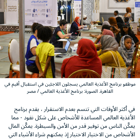
موظفو برنامج الأغذية العالمي يسجلون اللاجئين في استقبال أقيم في
القاهرة. الصورة: برنامج الأغذية العالمي / مصر
في أكثر الأوقات التي تتسم بعدم الاستقرار ، يقدم برنامج
الأغذية العالمي المساعدة للأشخاص على شكل نقود - مما
يمكّن الناس من توفير قدر من الأمن والسيطرة. يمكّن المال
الأشخاص من الاختيار الاختيار إذ يمكنهم شراء الأشياء التي