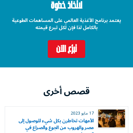
لاتخاذ خطوة
يعتمد برنامج الأغذية العالمي على المساهمات الطوعية
بالكامل لذا فإن لكل تبرع قيمته
تبرّع الآن
قصص أخرى
17 مايو 2023
الأمهات تخاطرن بكل شيء للوصول إلى
مصر والهروب من الجوع والصراع في