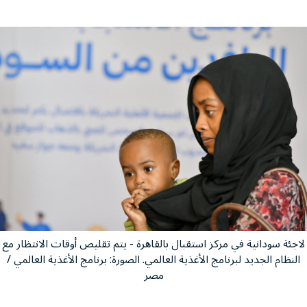
لاجئة سودانية في مركز استقبال بالقاهرة - يتم تقليص أوقات الانتظار مع
النظام الجديد لبرنامج الأغذية العالمي. الصورة: برنامج الأغذية العالمي /
مصر