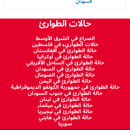
السودان
حالات الطوارئ
الصراع في الشرق الأوسط
حالات الطواريء في فلسطين
حالة الطوارئ في أفغانستان
حالة الطوارئ في أوكرانيا
حالة الطوارئ في الساحل الأفريقي
حالة الطوارئ في السودان
حالة الطوارئ في الصومال
حالة الطوارئ في اليمن
حالة الطوارئ في جمهورية الكونغو الديموقراطية
حالة الطوارئ في جنوب السودان
حالة الطوارئ في لبنان
حالة الطوارئ في ميانمار
حالة الطوارئ في نيجيريا
حالة الطوارئ في هايتي
سوريا