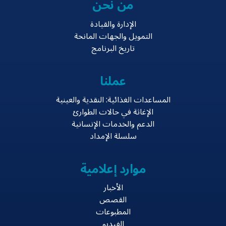
من نحن
الإدارة والقيادة
التمويل والجهات المانحة
تاريخ البرنامج
عملنا
المساعدات الغذائية: النقدية والعينية
الإغاثة في حالات الطوارئ
الدعم والخدمات الإنسانية
سلسلة الإمداد
موارد إعلامية
الأخبار
القصص
المطبوعات
الفيديو