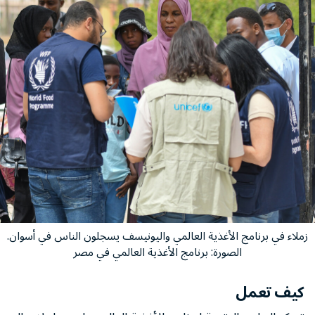
زملاء في برنامج الأغذية العالمي واليونيسف يسجلون الناس في أسوان.
الصورة: برنامج الأغذية العالمي في مصر
كيف تعمل