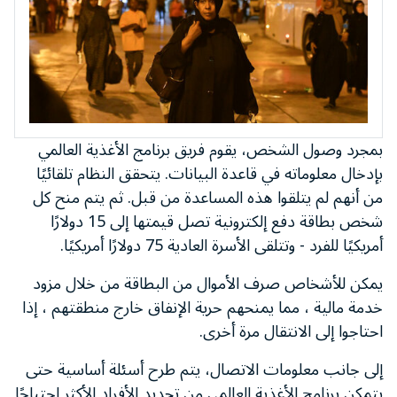
بمجرد وصول الشخص، يقوم فريق برنامج الأغذية العالمي
بإدخال معلوماته في قاعدة البيانات. يتحقق النظام تلقائيًا
من أنهم لم يتلقوا هذه المساعدة من قبل. ثم يتم منح كل
شخص بطاقة دفع إلكترونية تصل قيمتها إلى 15 دولارًا
أمريكيًا للفرد - وتتلقى الأسرة العادية 75 دولارًا أمريكيًا.
يمكن للأشخاص صرف الأموال من البطاقة من خلال مزود
خدمة مالية ، مما يمنحهم حرية الإنفاق خارج منطقتهم ، إذا
احتاجوا إلى الانتقال مرة أخرى.
إلى جانب معلومات الاتصال، يتم طرح أسئلة أساسية حتى
يتمكن برنامج الأغذية العالمي من تحديد الأفراد الأكثر احتياجًا