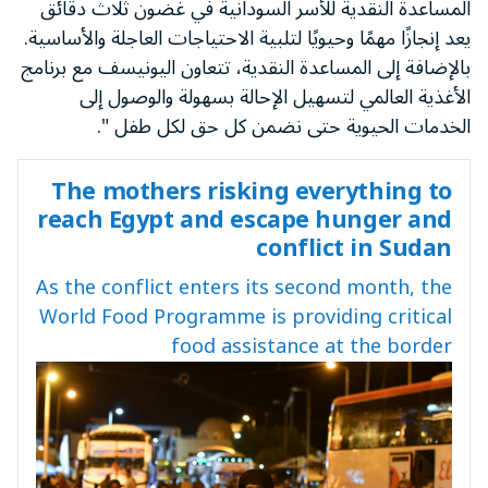
المساعدة النقدية للأسر السودانية في غضون ثلاث دقائق
يعد إنجازًا مهمًا وحيويًا لتلبية الاحتياجات العاجلة والأساسية.
بالإضافة إلى المساعدة النقدية، تتعاون اليونيسف مع برنامج
الأغذية العالمي لتسهيل الإحالة بسهولة والوصول إلى
الخدمات الحيوية حتى نضمن كل حق لكل طفل ".
The mothers risking everything to
reach Egypt and escape hunger and
conflict in Sudan
As the conflict enters its second month, the
World Food Programme is providing critical
food assistance at the border