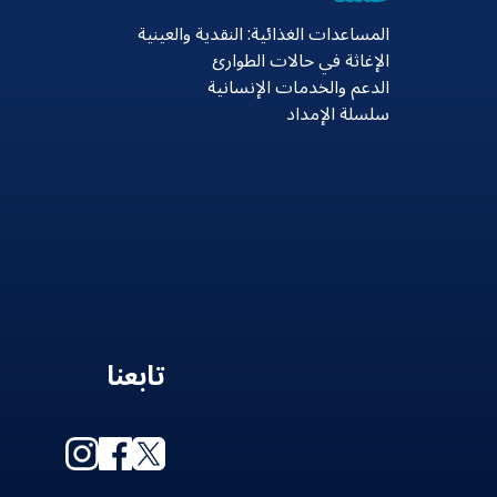
المساعدات الغذائية: النقدية والعينية
الإغاثة في حالات الطوارئ
الدعم والخدمات الإنسانية
سلسلة الإمداد
تابعنا