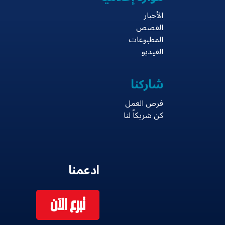
الأخبار
القصص
المطبوعات
الفيديو
شاركنا
فرص العمل
كن شريكاً لنا
ادعمنا
تبرع الآن