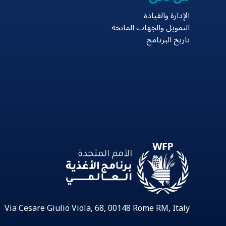
الإدارة والقيادة
التمويل والجهات المانحة
تاريخ البرنامج
Via Cesare Giulio Viola, 68, 00148 Rome RM, Italy