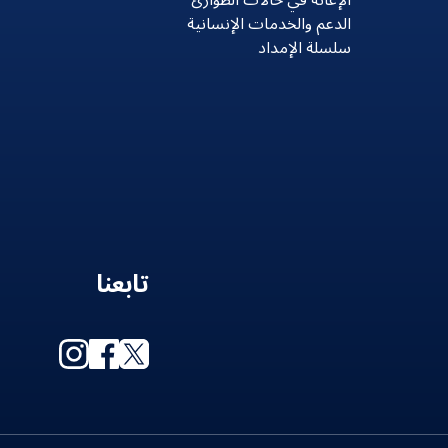
الإغاثة في حالات الطوارئ
الدعم والخدمات الإنسانية
سلسلة الإمداد
تابعنا