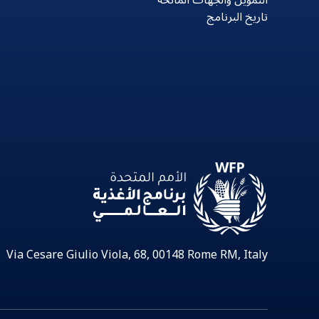
التمويل والجهات المانحة
تاريخ البرنامج
Via Cesare Giulio Viola, 68, 00148 Rome RM, Italy