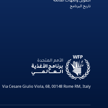
التمويل والجهات المانحة
تاريخ البرنامج
Via Cesare Giulio Viola, 68, 00148 Rome RM, Italy