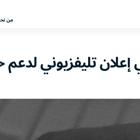
من نح
 إعلان تليفزيوني لدعم 