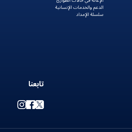
الإغاثة في حالات الطوارئ
الدعم والخدمات الإنسانية
سلسلة الإمداد
تابعنا