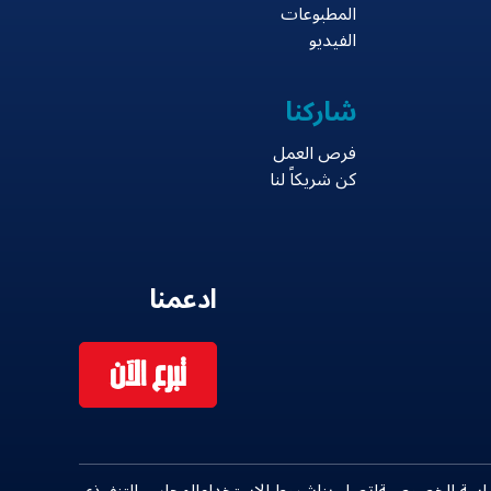
المطبوعات
الفيديو
شاركنا
فرص العمل
كن شريكاً لنا
ادعمنا
تبرع الآن