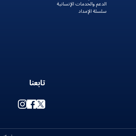
الدعم والخدمات الإنسانية
سلسلة الإمداد
تابعنا