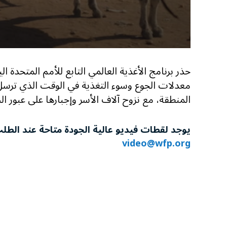
معدلات الجوع وسوء التغذية في الوقت الذي ترسل
المنطقة، مع نزوح آلاف الأسر وإجبارها على عبور ا
يوجد لقطات فيديو عالية الجودة متاحة عند الط
video@wfp.org