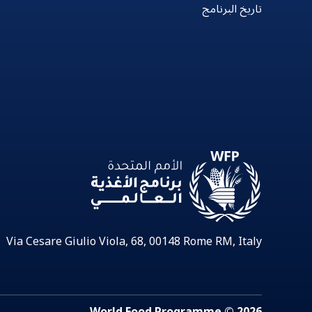
تاريخ البرنامج
Via Cesare Giulio Viola, 68, 00148 Rome RM, Italy