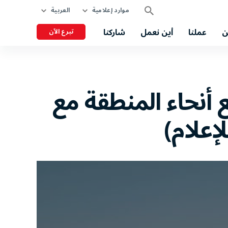
موارد إعلامية
العربية
ن
عملنا
أين نعمل
شاركنا
تبرع الآن
نحاء المنطقة مع
إعلام)