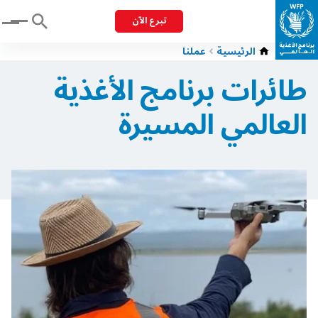
تبرع الآن
Menu
الرئيسية
عملنا
طائرات برنامج الأغذية
العالمي المسيرة