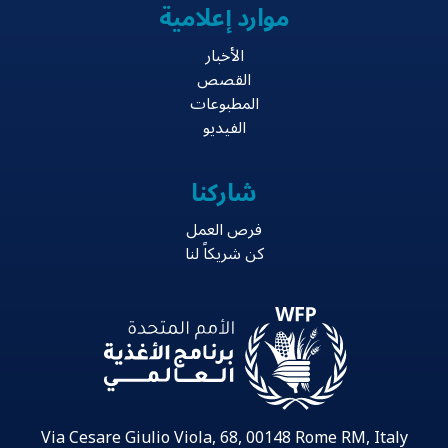
موارد إعلامية
الأخبار
القصص
المطبوعات
الفيديو
شاركنا
فرص العمل
كن شريكاً لنا
Via Cesare Giulio Viola, 68, 00148 Rome RM, Italy