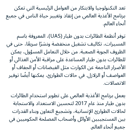
تعد التكنولوجيا والابتكار من العوامل الرئيسية التي تمكن
برنامج الأغذية العالمي من إنقاذ وتغيير حياة الناس في جميع
أنحاء العالم.
توفر أنظمة الطائرات بدون طيار (UAS)، المعروفة باسم
المسيرات، تكاليف تشغيل منخفضة ونشرًا سريعًا، حتى في
الظروف الجوية الصعبة. من خلال التعامل المسؤول، يمكن
للطائرات بدون طيار المساعدة على مراقبة الأمن الغذائي أو
الأضرار الناجمة عن الكوارث مثل الفيضانات أو الجفاف أو
العواصف أو الزلازل. في حالات الطوارئ، يمكنها أيضًا توفير
الاتصالات.
يعمل برنامج الأغذية العالمي على تطوير استخدام الطائرات
بدون طيار منذ عام 2017 لتحسين الاستعداد والاستجابة
لحالات الطوارئ الإنسانية، وتشجيع التعاون وبناء القدرات
بين المستجيبين الأوائل وأصحاب المصلحة الحكوميين في
جميع أنحاء العالم.