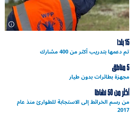
15 بلدا
تم دعمها بتدريب أكثر من 400 مشارك
5 مناطق
مجهزة بطائرات بدون طيار
أكثر من 50 نشاطا
من رسم الخرائط إلى الاستجابة للطوارئ منذ عام
2017