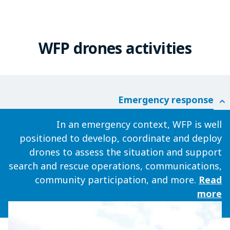
25
seconds
WFP drones activities
Emergency response
In an emergency context, WFP is well
positioned to develop, coordinate and deploy
drones to assess the situation and support
search and rescue operations, communications,
community participation, and more.
Read
more