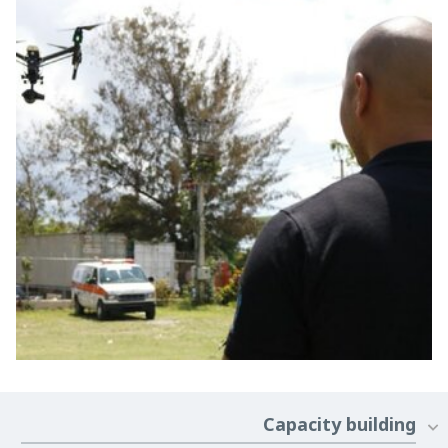
Capacity building