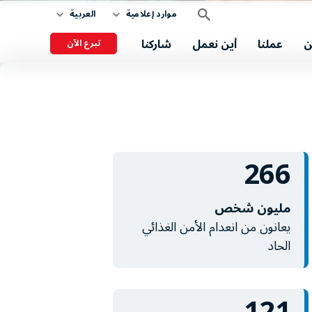
موارد إعلامية
العربية
ن
عملنا
أين نعمل
شاركنا
تبرع الآن
266
مليون شخص
يعانون من انعدام الأمن الغذائي
الحاد