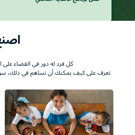
اصنع 
كل فرد له دور في القضاء على ال
تعرف على كيف يمكنك أن تساهم في ذلك، سواء