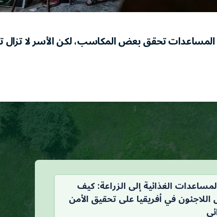
 المساعدات تحقق بعض المكاسب، لكن الأسر لا تزال ت
مساعدات الغذائية إلى الزراعة: كيف
اللاجئون في أفريقيا على تحقيق الأمن
ئي