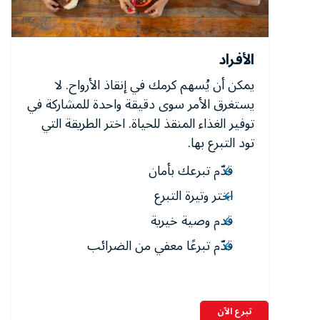
الأفراد
يمكن أن يُسهم كرمك في إنقاذ الأرواح. لا
يستغرق الأمر سوى دقيقة واحدة للمشاركة في
توفير الغذاء المنقذ للحياة. اختر الطريقة التي
تود التبرع بها.
قدّم تبرعك بأمان
اختر وتيرة التبرع
قدم وصية خيرية
قدّم تبرعًا معفي من الضرائب
تبرع الآن