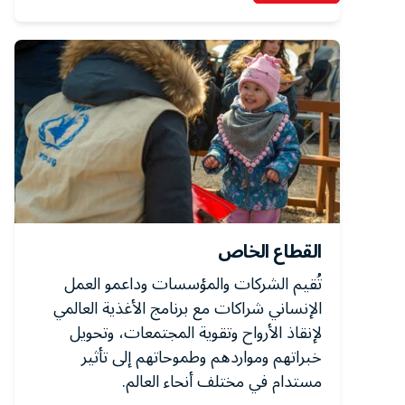
القطاع الخاص
تُقيم الشركات والمؤسسات وداعمو العمل
الإنساني شراكات مع برنامج الأغذية العالمي
لإنقاذ الأرواح وتقوية المجتمعات، وتحويل
خبراتهم ومواردهم وطموحاتهم إلى تأثير
مستدام في مختلف أنحاء العالم.