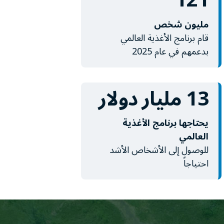
121
مليون شخص
قام برنامج الأغذية العالمي
بدعمهم في عام 2025
13 مليار دولار
يحتاجها برنامج الأغذية
العالمي
للوصول إلى الأشخاص الأشد
احتياجاً