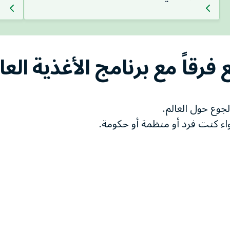
فرقاً مع برنامج الأغذية الع
جوع حول العالم.
 كنت فرد أو منظمة أو حكومة.