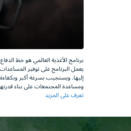
برنامج الأغذية العالمي هو خط الدفاع 
يعمل البرنامج على توفير المساعدات 
إليها. ويستجيب بسرعة أكبر وبكفاءة 
ومساعدة المجتمعات على بناء قدرته
تعرف على المزيد