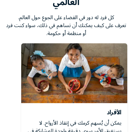
العالمي
كل فرد له دور في القضاء على الجوع حول العالم.
تعرف على كيف يمكنك أن تساهم في ذلك، سواء كنت فرد
أو منظمة أو حكومة.
الأفراد
يمكن أن يُسهم كرمك في إنقاذ الأرواح. لا
يستغرق الأمر سوى دقيقة واحدة للمشاركة في