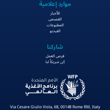
موارد إعلامية
الأخبار
القصص
المطبوعات
الفيديو
شاركنا
فرص العمل
كن شريكاً لنا
Via Cesare Giulio Viola, 68, 00148 Rome RM, Italy