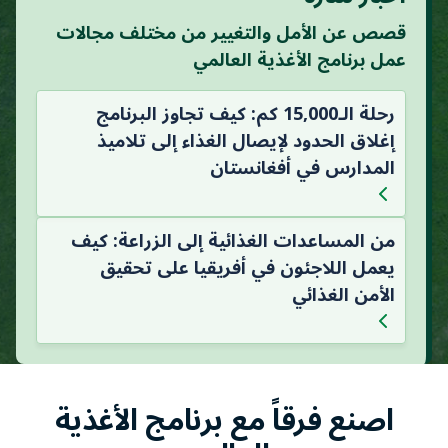
قصص عن الأمل والتغيير من مختلف مجالات
عمل برنامج الأغذية العالمي
رحلة الـ15,000 كم: كيف تجاوز البرنامج
إغلاق الحدود لإيصال الغذاء إلى تلاميذ
المدارس في أفغانستان
من المساعدات الغذائية إلى الزراعة: كيف
يعمل اللاجئون في أفريقيا على تحقيق
الأمن الغذائي
اصنع فرقاً مع برنامج الأغذية