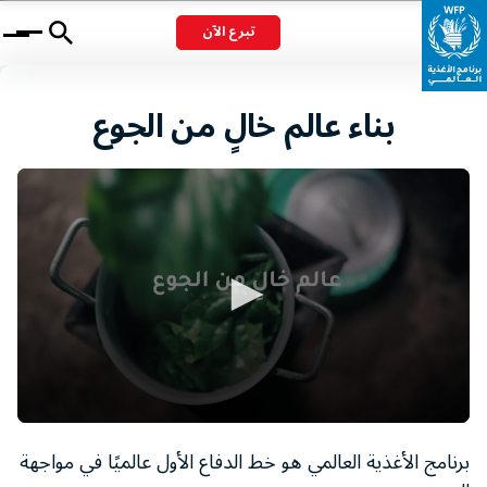
تبرع الآن
Menu
بناء عالم خالٍ من الجوع
0
seconds
برنامج الأغذية العالمي هو خط الدفاع الأول عالميًا في مواجهة
of
1