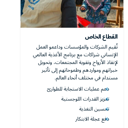
القطاع الخاص
تُقيم الشركات والمؤسسات وداعمو العمل
الإنساني شراكات مع برنامج الأغذية العالمي
لإنقاذ الأرواح وتقوية المجتمعات، وتحويل
خبراتهم ومواردهم وطموحاتهم إلى تأثير
مستدام في مختلف أنحاء العالم.
دعم عمليات الاستجابة للطوارئ
تعزيز القدرات اللوجستية
تحسين التغذية
دفع عجلة الابتكار