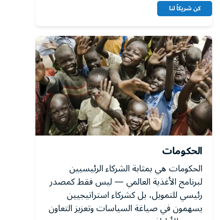
كن شريكاً لنا
الحكومات
الحكومات هي بمثابة الشركاء الرئيسيين
لبرنامج الأغذية العالمي — ليس فقط كمصدر
رئيسي للتمويل، بل كشركاء استراتيجيين
يسهمون في صياغة السياسات وتعزيز التعاون