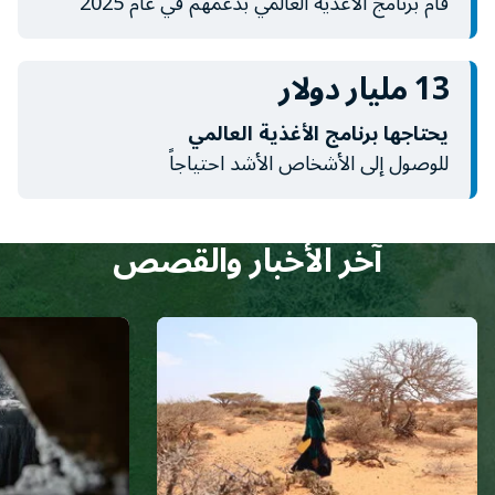
قام برنامج الأغذية العالمي بدعمهم في عام 2025
13 مليار دولار
يحتاجها برنامج الأغذية العالمي
للوصول إلى الأشخاص الأشد احتياجاً
آخر الأخبار والقصص