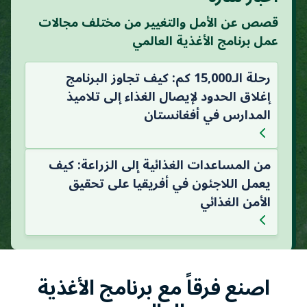
قصص عن الأمل والتغيير من مختلف مجالات
عمل برنامج الأغذية العالمي
رحلة الـ15,000 كم: كيف تجاوز البرنامج
إغلاق الحدود لإيصال الغذاء إلى تلاميذ
المدارس في أفغانستان
من المساعدات الغذائية إلى الزراعة: كيف
يعمل اللاجئون في أفريقيا على تحقيق
الأمن الغذائي
اصنع فرقاً مع برنامج الأغذية