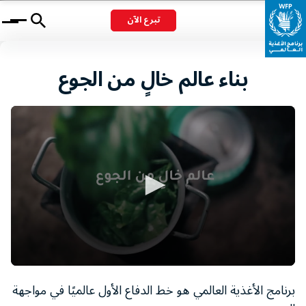
تبرع الآن
Menu
بناء عالم خالٍ من الجوع
0
seconds
برنامج الأغذية العالمي هو خط الدفاع الأول عالميًا في مواجهة
of
1