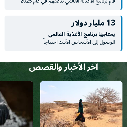
قام برنامج الأغذية العالمي بدعمهم في عام 2025
13 مليار دولار
يحتاجها برنامج الأغذية العالمي
للوصول إلى الأشخاص الأشد احتياجاً
آخر الأخبار والقصص