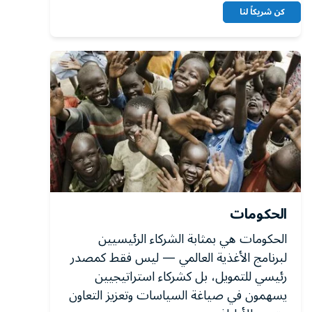
كن شريكاً لنا
الحكومات
الحكومات هي بمثابة الشركاء الرئيسيين
لبرنامج الأغذية العالمي — ليس فقط كمصدر
رئيسي للتمويل، بل كشركاء استراتيجيين
يسهمون في صياغة السياسات وتعزيز التعاون