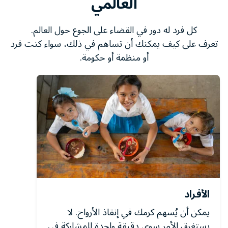
العالمي
كل فرد له دور في القضاء على الجوع حول العالم.
تعرف على كيف يمكنك أن تساهم في ذلك، سواء كنت فرد
أو منظمة أو حكومة.
الأفراد
يمكن أن يُسهم كرمك في إنقاذ الأرواح. لا
يستغرق الأمر سوى دقيقة واحدة للمشاركة في