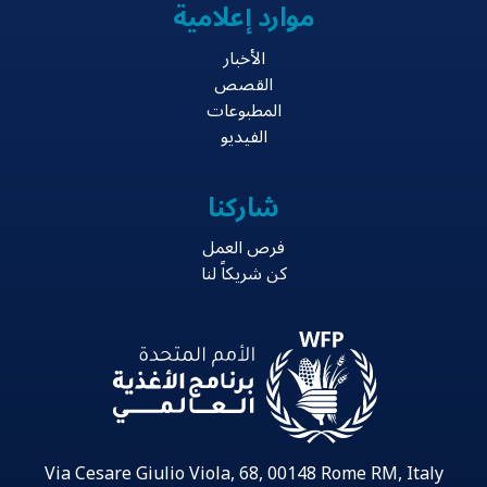
موارد إعلامية
الأخبار
القصص
المطبوعات
الفيديو
شاركنا
فرص العمل
كن شريكاً لنا
Via Cesare Giulio Viola, 68, 00148 Rome RM, Italy