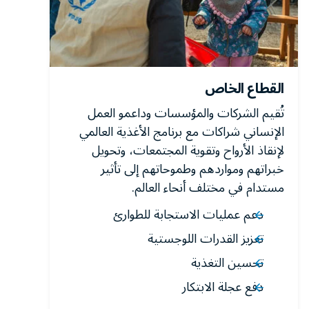
القطاع الخاص
تُقيم الشركات والمؤسسات وداعمو العمل
الإنساني شراكات مع برنامج الأغذية العالمي
لإنقاذ الأرواح وتقوية المجتمعات، وتحويل
خبراتهم ومواردهم وطموحاتهم إلى تأثير
مستدام في مختلف أنحاء العالم.
دعم عمليات الاستجابة للطوارئ
تعزيز القدرات اللوجستية
تحسين التغذية
دفع عجلة الابتكار