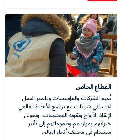
القطاع الخاص
تُقيم الشركات والمؤسسات وداعمو العمل
الإنساني شراكات مع برنامج الأغذية العالمي
لإنقاذ الأرواح وتقوية المجتمعات، وتحويل
خبراتهم ومواردهم وطموحاتهم إلى تأثير
مستدام في مختلف أنحاء العالم.