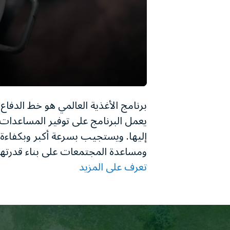
برنامج الأغذية العالمي هو خط الدفاع 
يعمل البرنامج على توفير المساعدات 
إليها. ويستجيب بسرعة أكبر وبكفاءة 
ومساعدة المجتمعات على بناء قدرته
تعرف على المزيد