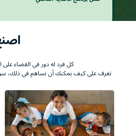
اصنع 
كل فرد له دور في القضاء على ال
تعرف على كيف يمكنك أن تساهم في ذلك، سواء