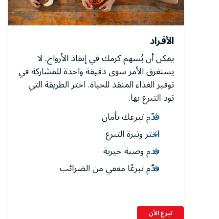
الأفراد
يمكن أن يُسهم كرمك في إنقاذ الأرواح. لا
يستغرق الأمر سوى دقيقة واحدة للمشاركة في
توفير الغذاء المنقذ للحياة. اختر الطريقة التي
تود التبرع بها.
قدّم تبرعك بأمان
اختر وتيرة التبرع
قدم وصية خيرية
قدّم تبرعًا معفي من الضرائب
تبرع الآن