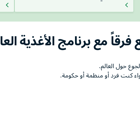
فرقاً مع برنامج الأغذية الع
جوع حول العالم.
 كنت فرد أو منظمة أو حكومة.