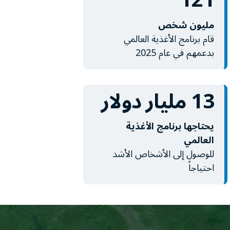
121
مليون شخص
قام برنامج الأغذية العالمي
بدعمهم في عام 2025
13 مليار دولار
يحتاجها برنامج الأغذية
العالمي
للوصول إلى الأشخاص الأشد
احتياجاً