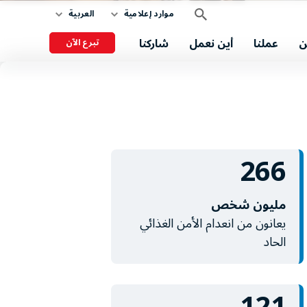
موارد إعلامية
العربية
ن
عملنا
أين نعمل
شاركنا
تبرع الآن
266
مليون شخص
يعانون من انعدام الأمن الغذائي
الحاد