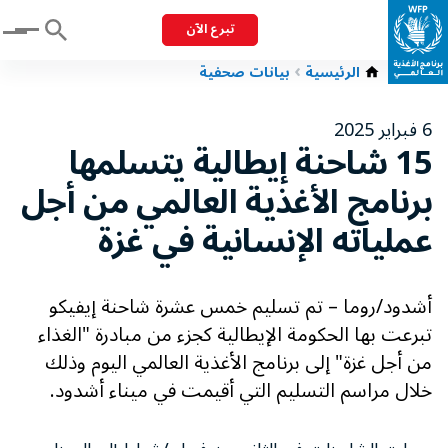
تبرع الآن
Menu
الرئيسية
بيانات صحفية
6 فبراير 2025
15 شاحنة إيطالية يتسلمها
برنامج الأغذية العالمي من أجل
عملياته الإنسانية في غزة
أشدود/روما – تم تسليم خمس عشرة شاحنة إيفيكو
تبرعت بها الحكومة الإيطالية كجزء من مبادرة "الغذاء
من أجل غزة" إلى برنامج الأغذية العالمي اليوم وذلك
خلال مراسم التسليم التي أقيمت في ميناء أشدود.