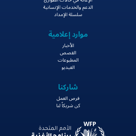
الدعم والخدمات الإنسانية
سلسلة الإمداد
موارد إعلامية
الأخبار
القصص
المطبوعات
الفيديو
شاركنا
فرص العمل
كن شريكاً لنا