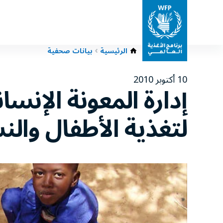
الرئيسية
بيانات صحفية
10 أكتوبر 2010
لتغذية الأطفال والن