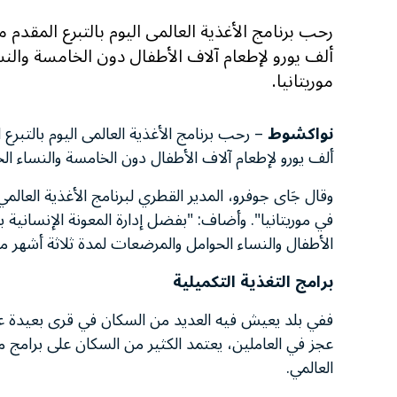
ألف يورو لإطعام آلاف الأطفال دون الخامسة والن
موريتانيا.
نواكشوط
ألف يورو لإطعام آلاف الأطفال دون الخامسة والنساء الح
وقال جَاى جوفرو، المدير القطري لبرنامج الأغذية العال
الأطفال والنساء الحوامل والمرضعات لمدة ثلاثة أشهر من خ
برامج التغذية التكميلية
ففي بلد يعيش فيه العديد من السكان في قرى بعيدة عن
عجز في العاملين، يعتمد الكثير من السكان على برامج من 
العالمي.