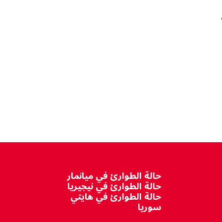
حالة الطوارئ في ميانمار
حالة الطوارئ في نيجيريا
حالة الطوارئ في هايتي
سوريا