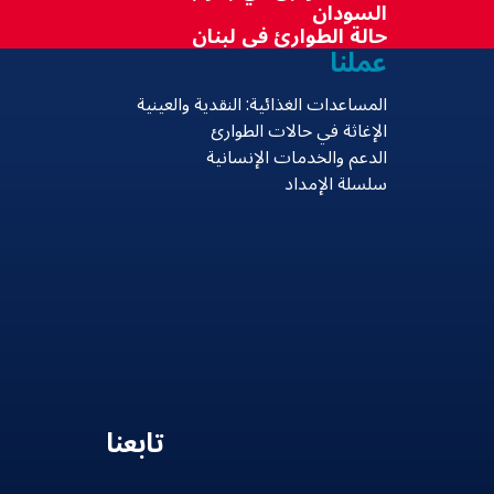
السودان
حالة الطوارئ في لبنان
عملنا
المساعدات الغذائية: النقدية والعينية
الإغاثة في حالات الطوارئ
الدعم والخدمات الإنسانية
سلسلة الإمداد
تابعنا