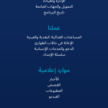
الإدارة والقيادة
التمويل والجهات المانحة
تاريخ البرنامج
عملنا
المساعدات الغذائية: النقدية والعينية
الإغاثة في حالات الطوارئ
الدعم والخدمات الإنسانية
سلسلة الإمداد
موارد إعلامية
الأخبار
القصص
المطبوعات
الفيديو