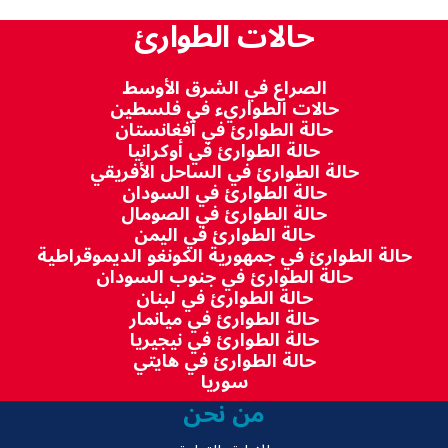
حالات الطوارئ
الصراع في الشرق الأوسط
حالات الطواريء في فلسطين
حالة الطوارئ في أفغانستان
حالة الطوارئ في أوكرانيا
حالة الطوارئ في الساحل الأفريقي
حالة الطوارئ في السودان
حالة الطوارئ في الصومال
حالة الطوارئ في اليمن
حالة الطوارئ في جمهورية الكونغو الديموقراطية
حالة الطوارئ في جنوب السودان
حالة الطوارئ في لبنان
حالة الطوارئ في ميانمار
حالة الطوارئ في نيجيريا
حالة الطوارئ في هايتي
سوريا
من نحن