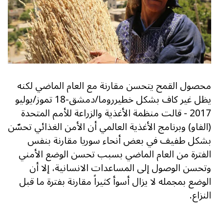
محصول القمح يتحسن مقارنة مع العام الماضي لكنه
يظل غير كاف بشكل خطيرروما/دمشق-18 تموز/يوليو
2017 - قالت منظمة الأغذية والزراعة للأمم المتحدة
(الفاو) وبرنامج الأغذية العالمي أن الأمن الغذائي تحسّن
بشكل طفيف في بعض أنحاء سوريا مقارنة بنفس
الفترة من العام الماضي بسبب تحسن الوضع الأمني
وتحسن الوصول إلى المساعدات الانسانية، إلا أن
الوضع بمجمله لا يزال أسوأ كثيراً مقارنة بفترة ما قبل
النزاع.