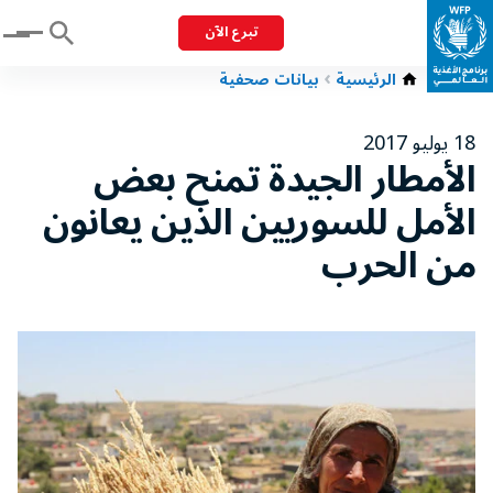
تبرع الآن
Menu
الرئيسية
بيانات صحفية
18 يوليو 2017
الأمطار الجيدة تمنح بعض
الأمل للسوريين الذين يعانون
من الحرب