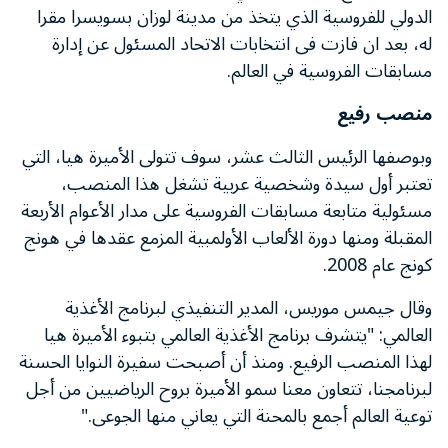
الدولي للفروسية الذي يتخذ من مدينة لوزان بسويسرا مقرا
له، بعد ان فازت فى انتخابات الاتحاد المسئول عن إدارة
مسابقات الفروسية في العالم.
منصب رفيع
وبوصفها الرئيس الثالث عشر، سوف تتولى الأميرة هيا، التي
تعتبر أول سيدة وشخصية عربية تشغل هذا المنصب،
مسئولية متابعة مسابقات الفروسية على مدار الأعوام الأربعة
المقبلة ومنها دورة الألعاب الأولمبية المزمع عقدها في هونج
كونج عام 2008.
وقال جيمس موريس، المدير التنفيذي لبرنامج الأغذية
العالمي: "يتشرف برنامج الأغذية العالمي بتبوء الأميرة هيا
لهذا المنصب الرفيع. ومنذ أن أصبحت سفيرة النوايا الحسنة
لبرنامجنا، تتعاون معنا سمو الأميرة بروح الرياضيين من أجل
توعية العالم أجمع بالمحنة التي يعاني منها الجوعى."