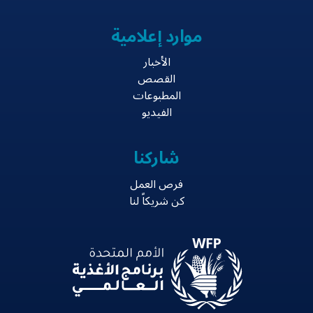
موارد إعلامية
الأخبار
القصص
المطبوعات
الفيديو
شاركنا
فرص العمل
كن شريكاً لنا