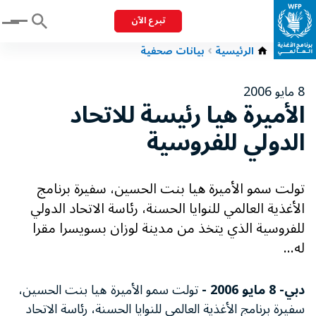
تبرع الآن
Menu
الرئيسية
بيانات صحفية
8 مايو 2006
الأميرة هيا رئيسة للاتحاد
الدولي للفروسية
تولت سمو الأميرة هيا بنت الحسين، سفيرة برنامج
الأغذية العالمي للنوايا الحسنة، رئاسة الاتحاد الدولي
للفروسية الذي يتخذ من مدينة لوزان بسويسرا مقرا
له...
دبي- 8 مايو 2006 -
تولت سمو الأميرة هيا بنت الحسين،
سفيرة برنامج الأغذية العالمي للنوايا الحسنة، رئاسة الاتحاد