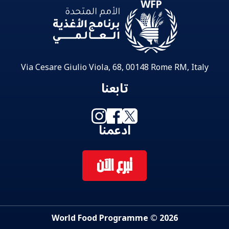
Via Cesare Giulio Viola, 68, 00148 Rome RM, Italy
تابعنا
ادعمنا
تبرع الآن
2026 © World Food Programme