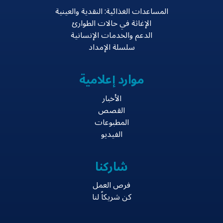
المساعدات الغذائية: النقدية والعينية
الإغاثة في حالات الطوارئ
الدعم والخدمات الإنسانية
سلسلة الإمداد
موارد إعلامية
الأخبار
القصص
المطبوعات
الفيديو
شاركنا
فرص العمل
كن شريكاً لنا