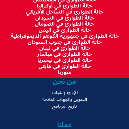
حالة الطوارئ في أوكرانيا
حالة الطوارئ في الساحل الأفريقي
حالة الطوارئ في السودان
حالة الطوارئ في الصومال
حالة الطوارئ في اليمن
حالة الطوارئ في جمهورية الكونغو الديموقراطية
حالة الطوارئ في جنوب السودان
حالة الطوارئ في لبنان
حالة الطوارئ في ميانمار
حالة الطوارئ في نيجيريا
حالة الطوارئ في هايتي
سوريا
من نحن
الإدارة والقيادة
التمويل والجهات المانحة
تاريخ البرنامج
عملنا