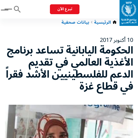
تبرع الآن
Menu
الرئيسية
بيانات صحفية
10 أكتوبر 2017
الحكومة اليابانية تساعد برنامج
الأغذية العالمي في تقديم
الدعم للفلسطينيين الأشد فقراً
في قطاع غزة