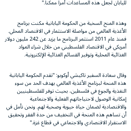
لليابان لجعل هذه المساعدات أمراً ممكناً."
وهذه المنح السخية من الحكومة اليابانية مكنت برنامج
الأغذية العالمي من مواصلة الاستثمار في الاقتصاد المحلي.
فمنذ عام 2011 استثمر البرنامج ما يزيد عن 242 مليون دولار
أمريكي في الاقتصاد الفلسطيني من خلال شراء المواد
الغذائية المحلية وتوفير القسائم الغذائية الإلكترونية.
وقال سعادة السفير تاكيشي أوكوبو: "تقدم الحكومة اليابانية
هذه المنحة لبرنامج الأغذية العالمي بهدف الحد من سوء
التغذية والجوع في فلسطين، بحيث توفر للفلسطينيين
إمكانية الوصول لاحتياجاتهم الفعلية والاجتماعية
والاقتصادية لضمان حياة حيوية وصحية لهم. ونحن نأمل في
أن تساهم هذه المنحة في التخفيف من حدة الفقر وتحقيق
الاستقرار الاقتصادي والاجتماعي في قطاع غزة."