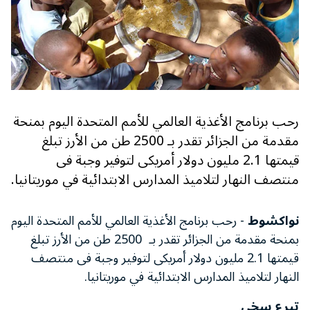
رحب برنامج الأغذية العالمي للأمم المتحدة اليوم بمنحة
مقدمة من الجزائر تقدر بـ 2500 طن من الأرز تبلغ
قيمتها 2.1 مليون دولار أمريكى لتوفير وجبة فى
منتصف النهار لتلاميذ المدارس الابتدائية في موريتانيا.
نواكشوط
- رحب برنامج الأغذية العالمي للأمم المتحدة اليوم
بمنحة مقدمة من الجزائر تقدر بـ 2500 طن من الأرز تبلغ
قيمتها 2.1 مليون دولار أمريكى لتوفير وجبة فى منتصف
النهار لتلاميذ المدارس الابتدائية في موريتانيا.
تبرع سخي