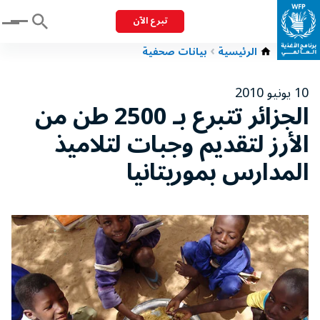
تبرع الآن
Menu
الرئيسية
بيانات صحفية
10 يونيو 2010
الجزائر تتبرع بـ 2500 طن من
الأرز لتقديم وجبات لتلاميذ
المدارس بموريتانيا