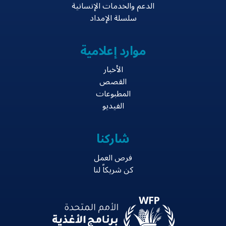
الدعم والخدمات الإنسانية
سلسلة الإمداد
موارد إعلامية
الأخبار
القصص
المطبوعات
الفيديو
شاركنا
فرص العمل
كن شريكاً لنا