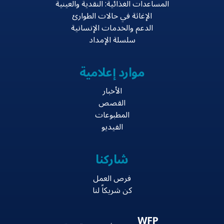
المساعدات الغذائية: النقدية والعينية
الإغاثة في حالات الطوارئ
الدعم والخدمات الإنسانية
سلسلة الإمداد
موارد إعلامية
الأخبار
القصص
المطبوعات
الفيديو
شاركنا
فرص العمل
كن شريكاً لنا