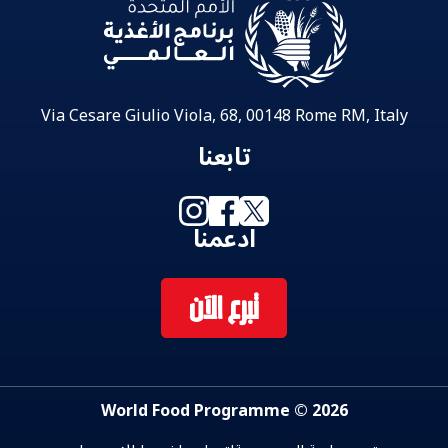
Via Cesare Giulio Viola, 68, 00148 Rome RM, Italy
تابعنا
ادعمنا
تبرع الآن
2026 © World Food Programme