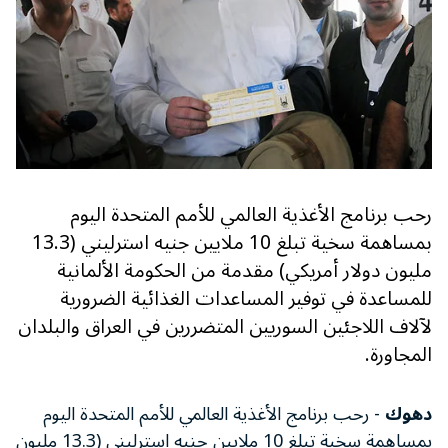
رحب برنامج الأغذية العالمي للأمم المتحدة اليوم
بمساهمة سخية تبلغ 10 ملايين جنيه استرليني (13.3
مليون دولار أمريكي) مقدمة من الحكومة الألمانية
للمساعدة في توفير المساعدات الغذائية الضرورية
لآلاف اللاجئين السوريين المتضررين في العراق والبلدان
المجاورة.
دهوك
- رحب برنامج الأغذية العالمي للأمم المتحدة اليوم
بمساهمة سخية تبلغ 10 ملايين جنيه استرليني (13.3 مليون