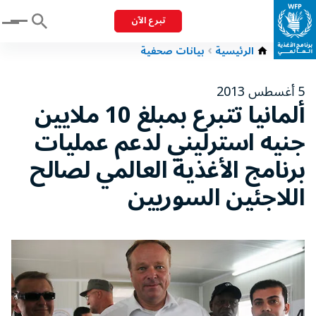
تبرع الآن
Menu
الرئيسية
بيانات صحفية
5 أغسطس 2013
ألمانيا تتبرع بمبلغ 10 ملايين
جنيه استرليني لدعم عمليات
برنامج الأغذية العالمي لصالح
اللاجئين السوريين