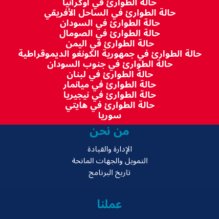
حالة الطوارئ في أوكرانيا
حالة الطوارئ في الساحل الأفريقي
حالة الطوارئ في السودان
حالة الطوارئ في الصومال
حالة الطوارئ في اليمن
حالة الطوارئ في جمهورية الكونغو الديموقراطية
حالة الطوارئ في جنوب السودان
حالة الطوارئ في لبنان
حالة الطوارئ في ميانمار
حالة الطوارئ في نيجيريا
حالة الطوارئ في هايتي
سوريا
من نحن
الإدارة والقيادة
التمويل والجهات المانحة
تاريخ البرنامج
عملنا