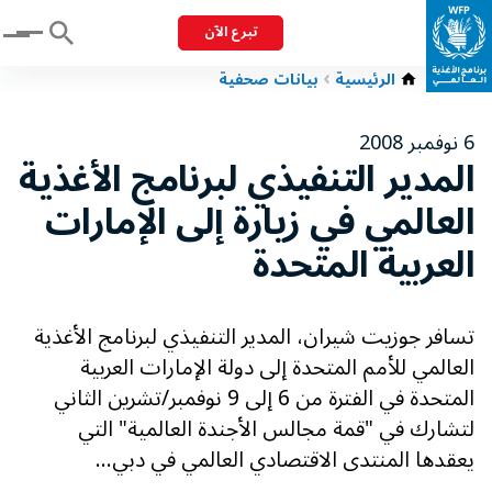
تبرع الآن
Menu
الرئيسية
بيانات صحفية
6 نوفمبر 2008
المدير التنفيذي لبرنامج الأغذية
العالمي في زيارة إلى الإمارات
العربية المتحدة
تسافر جوزيت شيران، المدير التنفيذي لبرنامج الأغذية
العالمي للأمم المتحدة إلى دولة الإمارات العربية
المتحدة في الفترة من 6 إلى 9 نوفمبر/تشرين الثاني
لتشارك في "قمة مجالس الأجندة العالمية" التي
يعقدها المنتدى الاقتصادي العالمي في دبي...