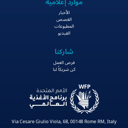
موارد إعلامية
الأخبار
القصص
المطبوعات
الفيديو
شاركنا
فرص العمل
كن شريكاً لنا
Via Cesare Giulio Viola, 68, 00148 Rome RM, Italy